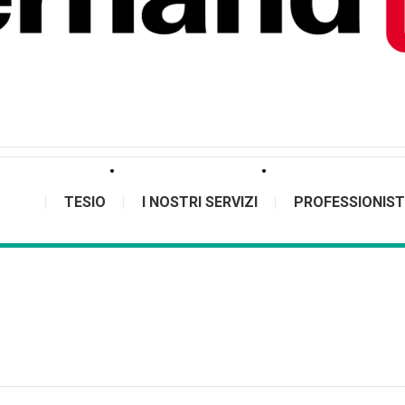
TESIO
I NOSTRI SERVIZI
PROFESSIONIST