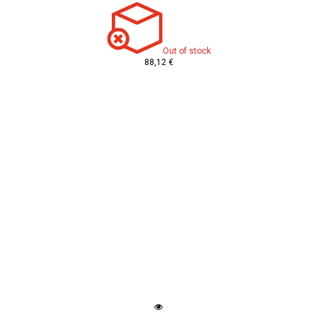
Out of stock
88,12 €