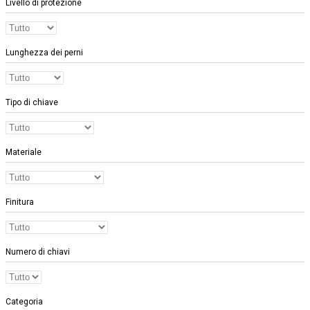
Livello di protezione
Lunghezza dei perni
Tipo di chiave
Materiale
Finitura
Numero di chiavi
Categoria