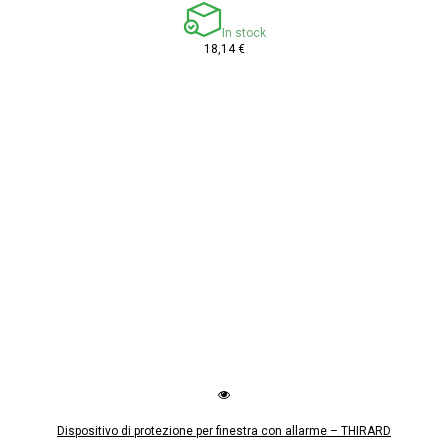
In stock
18,14 €
Dispositivo di protezione per finestra con allarme – THIRARD