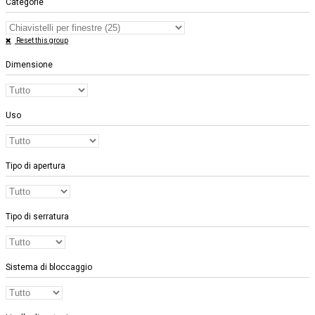
Categorie
Reset this group
Dimensione
Uso
Tipo di apertura
Tipo di serratura
Sistema di bloccaggio