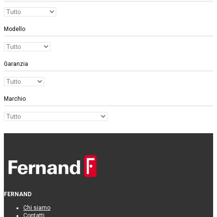
Modello
Garanzia
Marchio
FERNAND
Chi siamo
Contatti