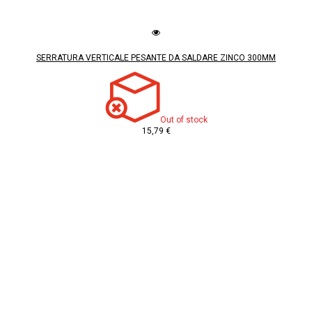
SERRATURA VERTICALE PESANTE DA SALDARE ZINCO 300MM
Out of stock
15,79 €