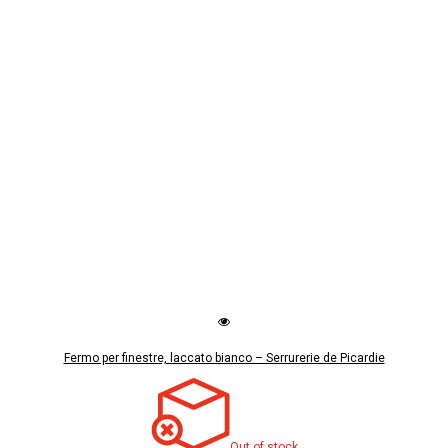
Fermo per finestre, laccato bianco – Serrurerie de Picardie
Out of stock