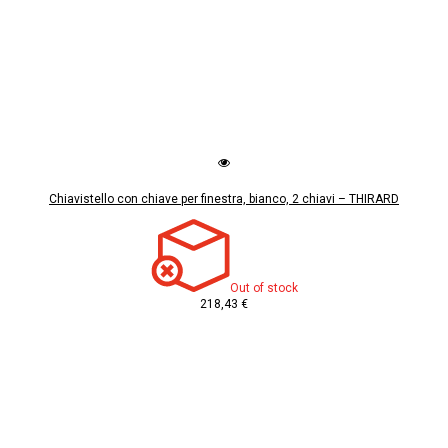
Chiavistello con chiave per finestra, bianco, 2 chiavi – THIRARD
Out of stock
218,43 €