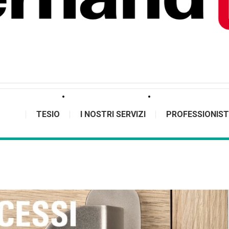
TESIO
I NOSTRI SERVIZI
PROFESSIONIST