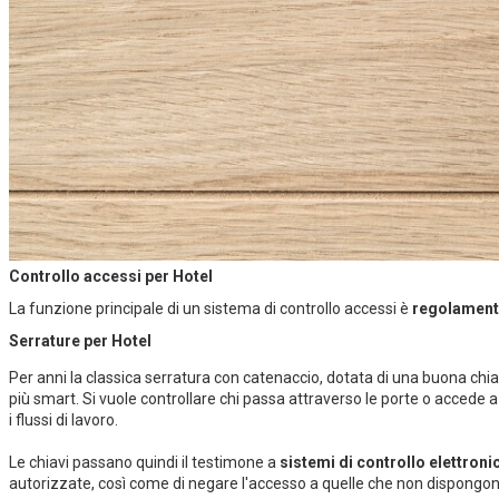
Controllo accessi per Hotel
La funzione principale di un sistema di controllo accessi è
regolamenta
Serrature per Hotel
Per anni la classica serratura con catenaccio, dotata di una buona chia
più smart. Si vuole controllare chi passa attraverso le porte o accede 
i flussi di lavoro.
Le chiavi passano quindi il testimone a
sistemi di controllo elettroni
autorizzate, così come di negare l'accesso a quelle che non dispongon