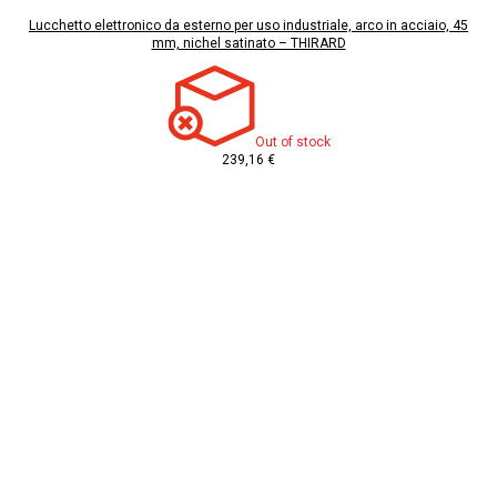
Lucchetto elettronico da esterno per uso industriale, arco in acciaio, 45
mm, nichel satinato – THIRARD
Out of stock
239,16 €