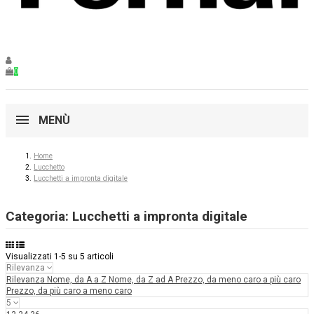
0
MENÙ
Home
Lucchetto
Lucchetti a impronta digitale
Categoria: Lucchetti a impronta digitale
Visualizzati 1-5 su 5 articoli
Rilevanza
Rilevanza
Nome, da A a Z
Nome, da Z ad A
Prezzo, da meno caro a più caro
Prezzo, da più caro a meno caro
5