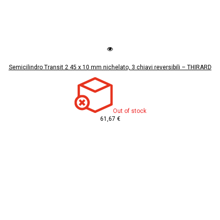
Semicilindro Transit 2 45 x 10 mm nichelato, 3 chiavi reversibili – THIRARD
Out of stock
61,67 €