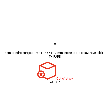
Semicilindro europeo Transit 2 55 x 10 mm, nichelato, 3 chiavi reversibili –
THIRARD
Out of stock
63,16 €