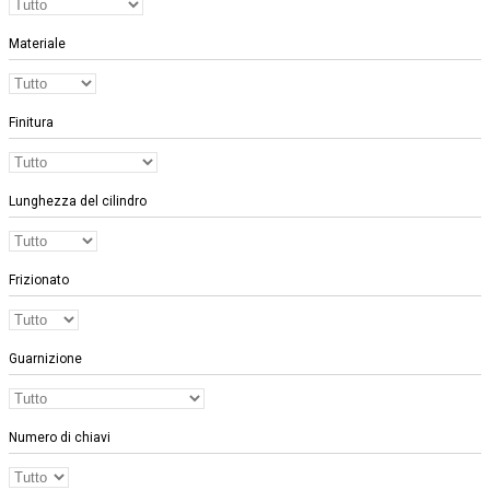
Materiale
Finitura
Lunghezza del cilindro
Frizionato
Guarnizione
Numero di chiavi