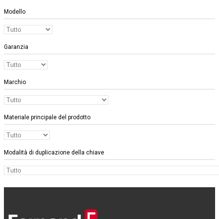
Modello
Garanzia
Marchio
Materiale principale del prodotto
Modalità di duplicazione della chiave