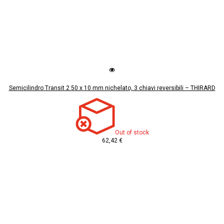
Semicilindro Transit 2 50 x 10 mm nichelato, 3 chiavi reversibili – THIRARD
Out of stock
62,42 €