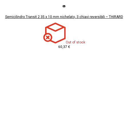
Semicilindro Transit 2 35 x 10 mm nichelato, 3 chiavi reversibili – THIRARD
Out of stock
60,37 €