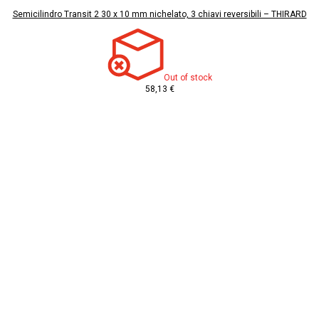
Semicilindro Transit 2 30 x 10 mm nichelato, 3 chiavi reversibili – THIRARD
Out of stock
58,13 €