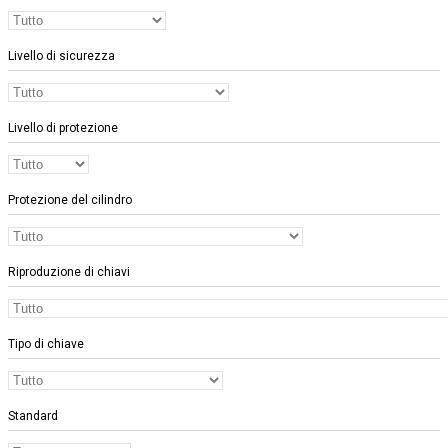
Livello di sicurezza
Livello di protezione
Protezione del cilindro
Riproduzione di chiavi
Tipo di chiave
Standard