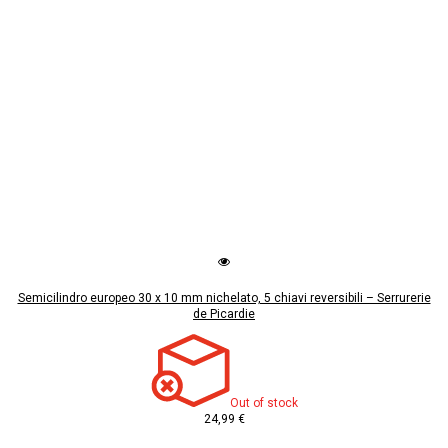
Semicilindro europeo 30 x 10 mm nichelato, 5 chiavi reversibili – Serrurerie
de Picardie
Out of stock
24,99 €