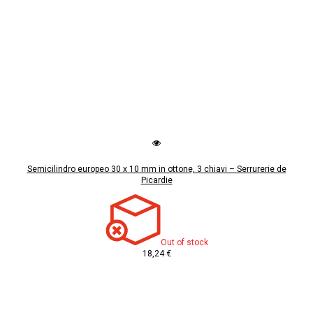
Semicilindro europeo 30 x 10 mm in ottone, 3 chiavi – Serrurerie de
Picardie
Out of stock
18,24 €