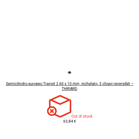
Semicilindro europeo Transit 2 60 x 10 mm, nichelato, 3 chiavi reversibili –
THIRARD
Out of stock
63,84 €