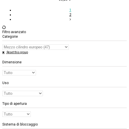
1
2
Filtro avanzato
Categorie
Reset this group
Dimensione
Uso
Tipo di apertura
Sistema di bloccaggio