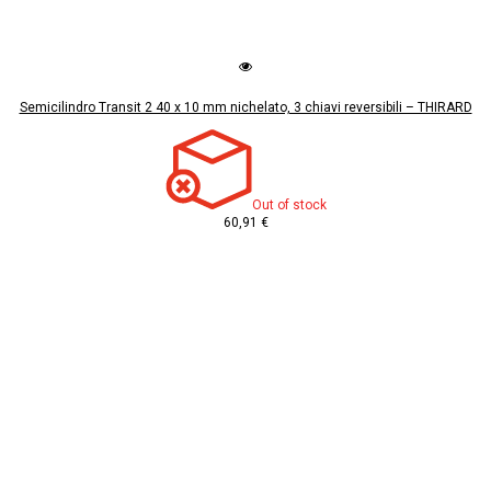
Semicilindro Transit 2 40 x 10 mm nichelato, 3 chiavi reversibili – THIRARD
Out of stock
60,91 €