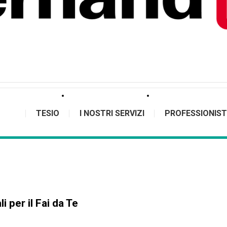
TESIO
I NOSTRI SERVIZI
PROFESSIONIST
i per il Fai da Te