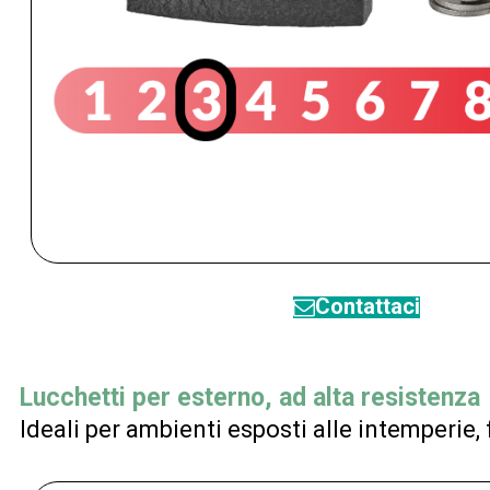
Contattaci
Lucchetti per esterno, ad alta resistenza
Ideali per ambienti esposti alle intemperie, 