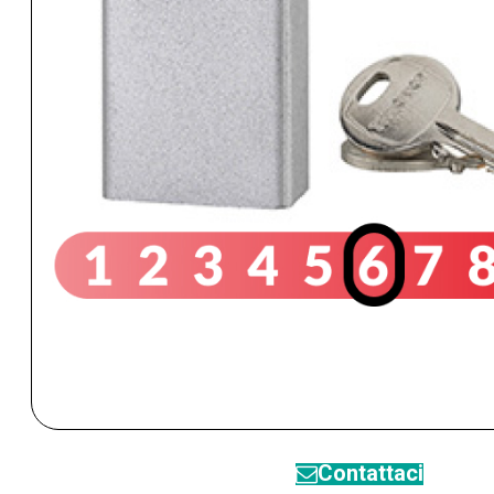
Contattaci