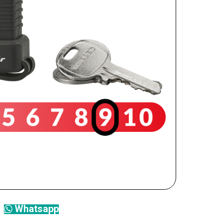
Whatsapp