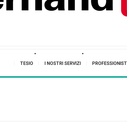
TESIO
I NOSTRI SERVIZI
PROFESSIONIST