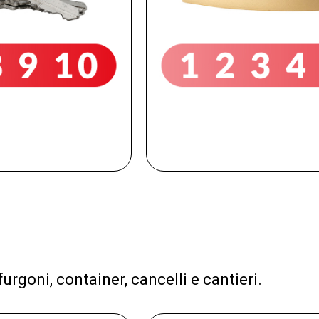
furgoni, container, cancelli e cantieri.