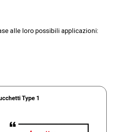
e alle loro possibili applicazioni:
ucchetti Type 1