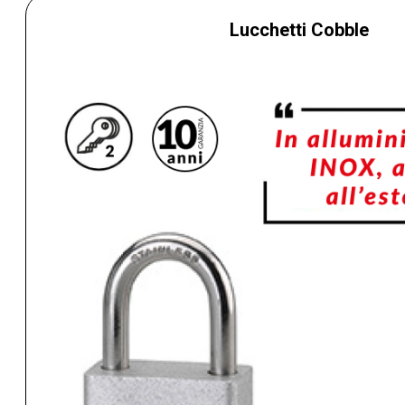
Lucchetti Cobble