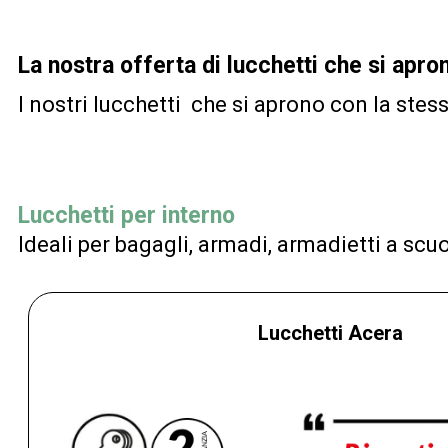
La nostra offerta di lucchetti che si apro
I nostri lucchetti che si aprono con la stess
Lucchetti per interno
Ideali per bagagli, armadi, armadietti a scuo
Lucchetti Acera