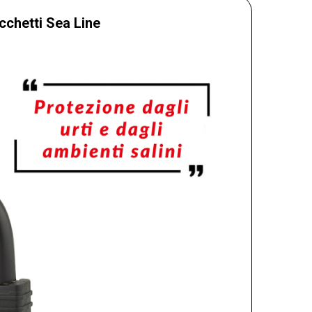
cchetti Sea Line