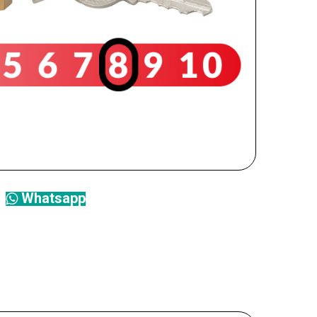
Whatsapp