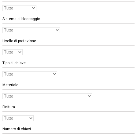
Sistema di bloccaggio
Livello di protezione
Tipo di chiave
Materiale
Finitura
Numero di chiavi