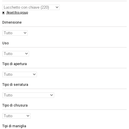
Reset this group
Dimensione
Uso
Tipo di apertura
Tipo di serratura
Tipo di chiusura
Tipi di maniglia