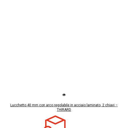
Lucchetto 40 mm con arco regolabile in acciaio laminato, 2 chiavi –
THIRARD