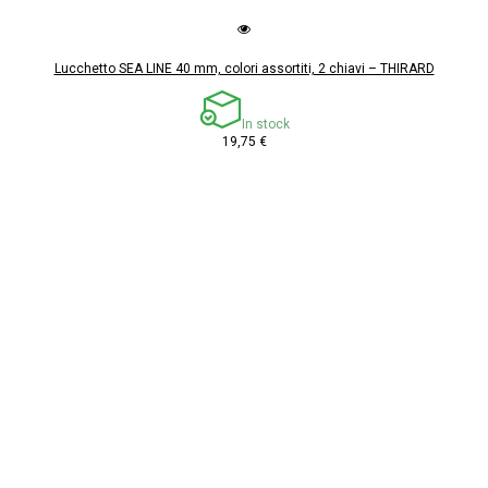
Lucchetto SEA LINE 40 mm, colori assortiti, 2 chiavi – THIRARD
In stock
19,75 €