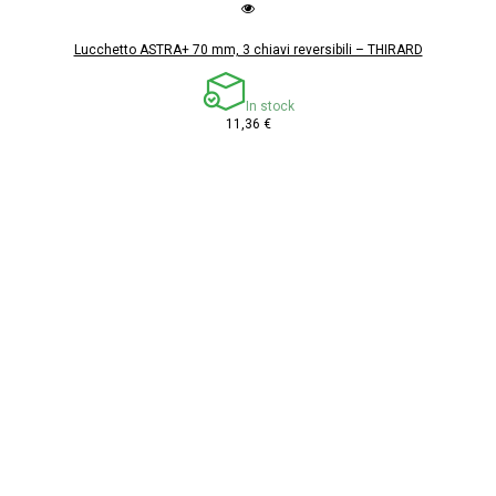
Lucchetto ASTRA+ 70 mm, 3 chiavi reversibili – THIRARD
In stock
11,36 €