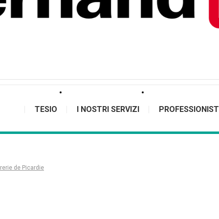
TESIO
I NOSTRI SERVIZI
PROFESSIONIST
rerie de Picardie