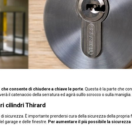
 che consente di chiudere a chiave le porte
. Questa è la parte che con
verà il catenaccio della serratura ed agirà sulllo scrocco o sulla maniglia.
 cilindri Thirard
di sicurezza. È importante prendersi cura della sicurezza della propria fa
el garage e delle finestre.
Per aumentare il più possibile la sicurezza