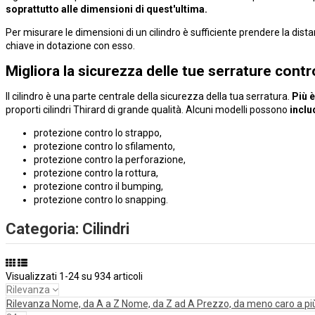
soprattutto alle dimensioni di quest'ultima.
Per misurare le dimensioni di un cilindro è sufficiente prendere la distanza
chiave in dotazione con esso.
Migliora la sicurezza delle tue serrature contro
Il cilindro è una parte centrale della sicurezza della tua serratura.
Più è
proporti cilindri Thirard di grande qualità. Alcuni modelli possono
inclu
protezione contro lo strappo,
protezione contro lo sfilamento,
protezione contro la perforazione,
protezione contro la rottura,
protezione contro il bumping,
protezione contro lo snapping.
Categoria: Cilindri
Visualizzati 1-24 su 934 articoli
Rilevanza
Rilevanza
Nome, da A a Z
Nome, da Z ad A
Prezzo, da meno caro a pi