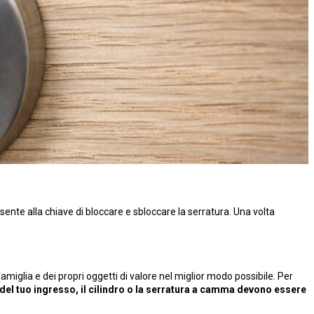
sente alla chiave di bloccare e sbloccare la serratura. Una volta
miglia e dei propri oggetti di valore nel miglior modo possibile. Per
 del tuo ingresso, il cilindro o la serratura a camma devono essere