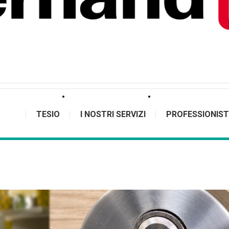
TESIO
I NOSTRI SERVIZI
PROFESSIONIST