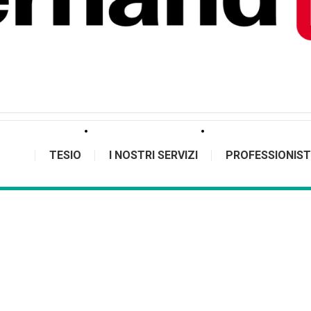
TESIO
I NOSTRI SERVIZI
PROFESSIONIST