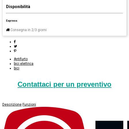
Disponibilità
Express
Consegna in 2/3 giorni
Antifurto
bici elettrica
bici
Contattaci per un preventivo
Descrizione
Funzioni