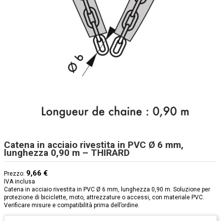
Catena in acciaio rivestita in PVC Ø 6 mm,
lunghezza 0,90 m – THIRARD
9,66 €
Prezzo:
IVA inclusa
Catena in acciaio rivestita in PVC Ø 6 mm, lunghezza 0,90 m. Soluzione per
protezione di biciclette, moto, attrezzature o accessi, con materiale PVC.
Verificare misure e compatibilità prima dell’ordine.