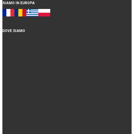
SIAMO IN EUROPA
DOVE SIAMO