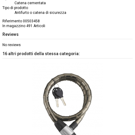
Catena cementata
Tipo di prodotto
Antifurto o catena di sicurezza
Riferimento
00503458
In magazzino
491 Articoli
Reviews
No reviews
16 altri prodotti della stessa categoria: