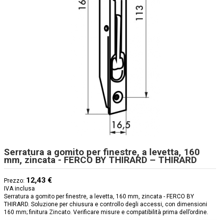
Serratura a gomito per finestre, a levetta, 160
mm, zincata - FERCO BY THIRARD – THIRARD
12,43 €
Prezzo:
IVA inclusa
Serratura a gomito per finestre, a levetta, 160 mm, zincata - FERCO BY
THIRARD. Soluzione per chiusura e controllo degli accessi, con dimensioni
160 mm; finitura Zincato. Verificare misure e compatibilità prima dell’ordine.