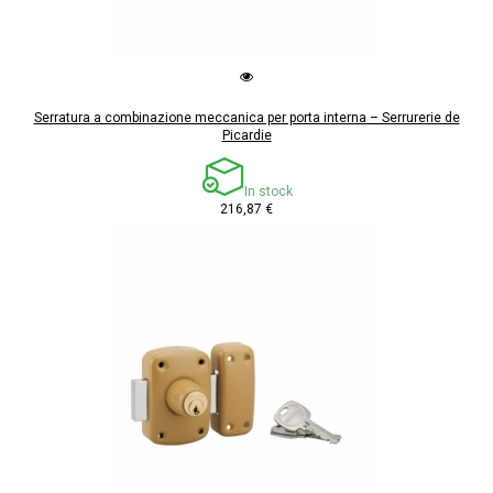
Serratura a combinazione meccanica per porta interna – Serrurerie de
Picardie
In stock
216,87 €