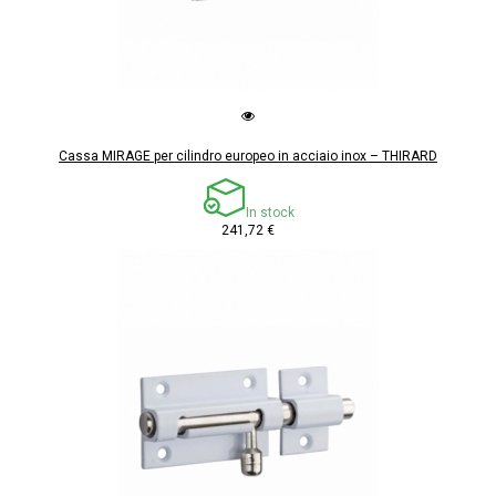
Cassa MIRAGE per cilindro europeo in acciaio inox – THIRARD
In stock
241,72 €