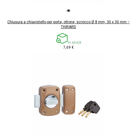
Chiusura a chiavistello per porta, ottone, scrocco Ø 8 mm, 30 x 30 mm –
THIRARD
In stock
7,69 €