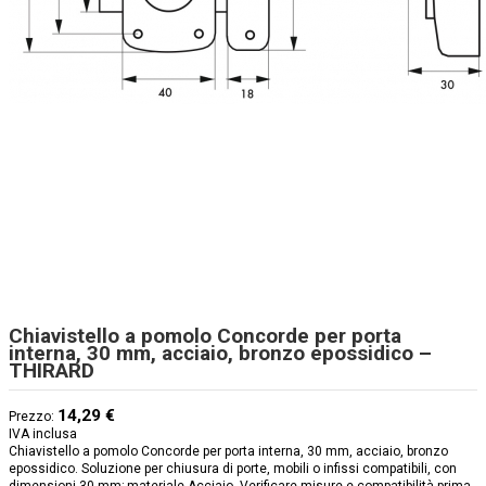
Chiavistello a pomolo Concorde per porta
interna, 30 mm, acciaio, bronzo epossidico –
THIRARD
14,29 €
Prezzo:
IVA inclusa
Chiavistello a pomolo Concorde per porta interna, 30 mm, acciaio, bronzo
epossidico. Soluzione per chiusura di porte, mobili o infissi compatibili, con