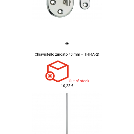
Chiavistello zincato 40 mm – THIRARD
Out of stock
10,22 €