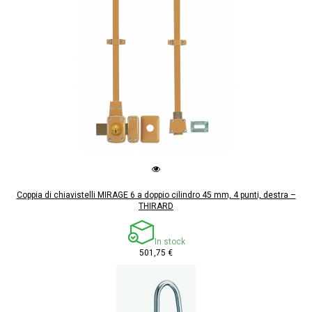
Coppia di chiavistelli MIRAGE 6 a doppio cilindro 45 mm, 4 punti, destra –
THIRARD
In stock
501,75 €