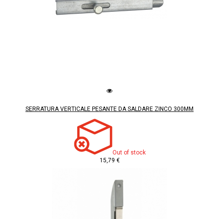
SERRATURA VERTICALE PESANTE DA SALDARE ZINCO 300MM
Out of stock
15,79 €