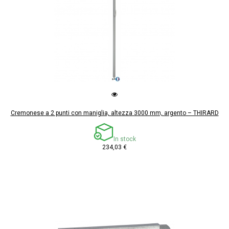
Cremonese a 2 punti con maniglia, altezza 3000 mm, argento – THIRARD
In stock
234,03 €