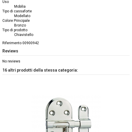
Uso
Mobilia
Tipo di cassaforte
Modellato
Colore Principale
Bronzo
Tipo di prodotto
Chiavistello
Riferimento
00900942
Reviews
No reviews
16 altri prodotti della stessa categoria: