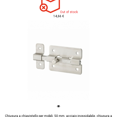
Out of stock
14,66 €
Chiusura a chiavistello per mobili, 50 mm, acciaio inossidabile, chiusura a