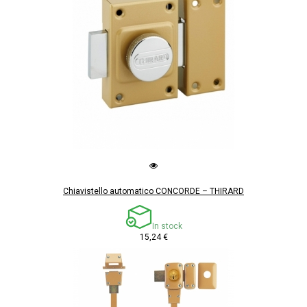
Chiavistello automatico CONCORDE – THIRARD
In stock
15,24 €