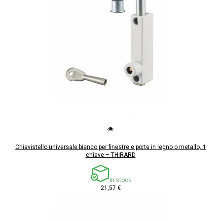
Chiavistello universale bianco per finestre e porte in legno o metallo, 1
chiave – THIRARD
In stock
21,57 €