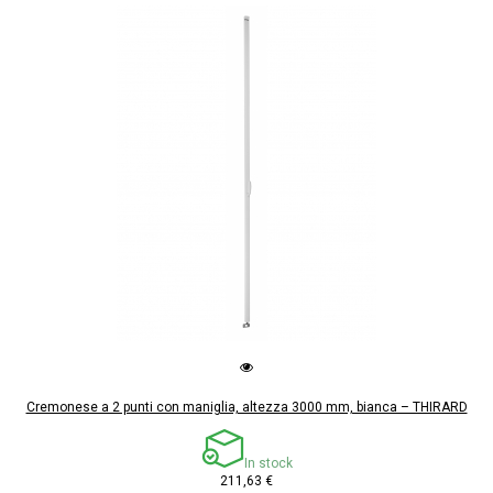
Cremonese a 2 punti con maniglia, altezza 3000 mm, bianca – THIRARD
In stock
211,63 €