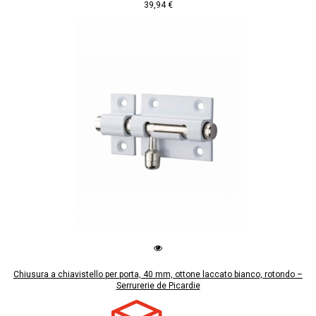
39,94 €
Chiusura a chiavistello per porta, 40 mm, ottone laccato bianco, rotondo –
Serrurerie de Picardie