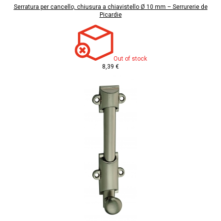
Serratura per cancello, chiusura a chiavistello Ø 10 mm – Serrurerie de
Picardie
Out of stock
8,39 €