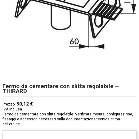
Fermo da cementare con slitta regolabile –
THIRARD
50,12 €
Prezzo:
IVA inclusa
Fermo da cementare con slitta regolabile. Verificare misure, configurazione,
fissaggi e accessori necessari sulla documentazione tecnica prima
dell’ordine.