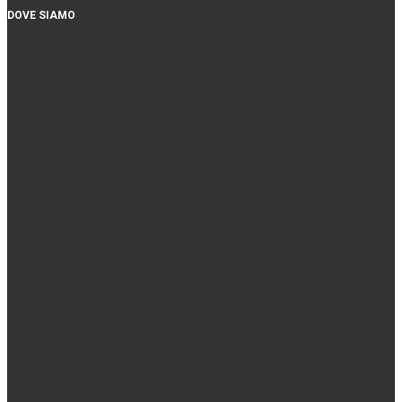
DOVE SIAMO