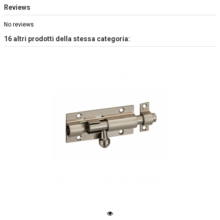
Reviews
No reviews
16 altri prodotti della stessa categoria: