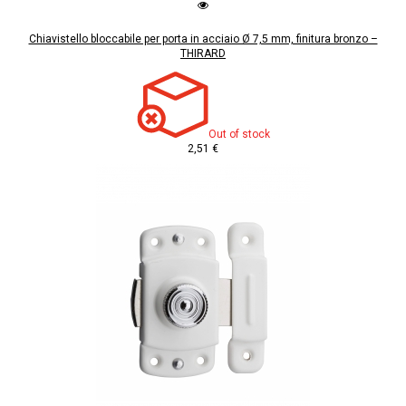
Chiavistello bloccabile per porta in acciaio Ø 7,5 mm, finitura bronzo –
THIRARD
Out of stock
2,51 €