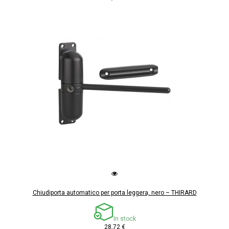
Chiudiporta automatico per porta leggera, nero – THIRARD
In stock
28,72 €