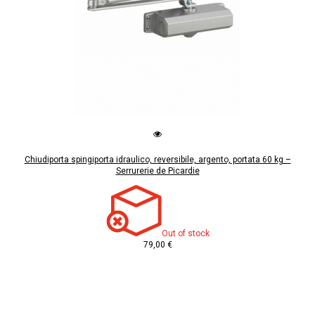
Chiudiporta spingiporta idraulico, reversibile, argento, portata 60 kg –
Serrurerie de Picardie
Out of stock
79,00 €