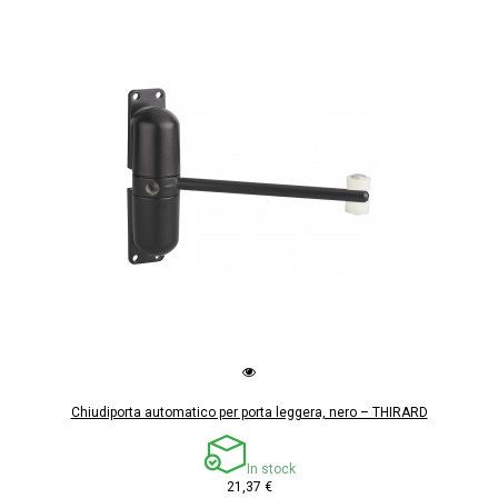
Chiudiporta automatico per porta leggera, nero – THIRARD
In stock
21,37 €