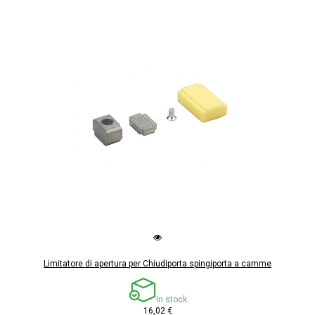
Limitatore di apertura per Chiudiporta spingiporta a camme
In stock
16,02 €