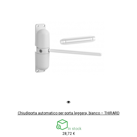
Chiudiporta automatico per porta leggera, bianco – THIRARD
In stock
28,72 €