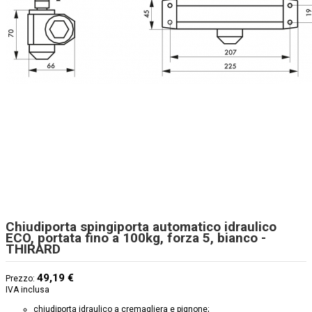
Chiudiporta spingiporta automatico idraulico
ECO, portata fino a 100kg, forza 5, bianco -
THIRARD
49,19 €
Prezzo:
IVA inclusa
chiudiporta idraulico a cremagliera e pignone;