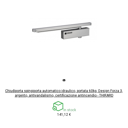
Chiudiporta spingiporta automatico idraulico, portata 60kg, Design Forza 3,
argento, antivandalismo, certificazione antincendio - THIRARD
In stock
141,12 €