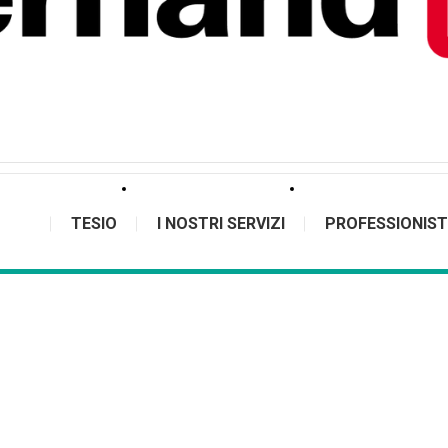
TESIO
I NOSTRI SERVIZI
PROFESSIONIST