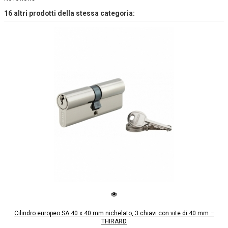
16 altri prodotti della stessa categoria:
Cilindro europeo SA 40 x 40 mm nichelato, 3 chiavi con vite di 40 mm –
THIRARD