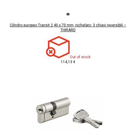
Cilindro europeo Transit 2 40 x 70 mm, nichelato, 3 chiavi reversibili –
THIRARD
Out of stock
114,13 €