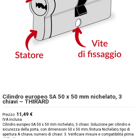
Cilindro europeo SA 50 x 50 mm nichelato, 3
chiavi – THIRARD
11,49 €
Prezzo:
IVA inclusa
Cilindro europeo SA 50 x 50 mm nichelato, 3 chiavi. Soluzione per cilindro e
sicurezza della porta, con dimensioni 50 x 50 mm; finitura Nichelato; tipo di
apertura A chiave; numero di chiavi: 3. Verificare misure e compatibilità prima