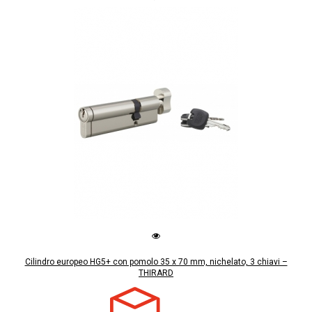
Cilindro europeo HG5+ con pomolo 35 x 70 mm, nichelato, 3 chiavi –
THIRARD