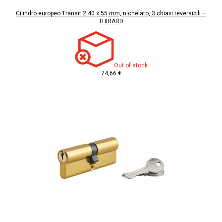
Cilindro europeo Transit 2 40 x 55 mm, nichelato, 3 chiavi reversibili –
THIRARD
Out of stock
74,66 €