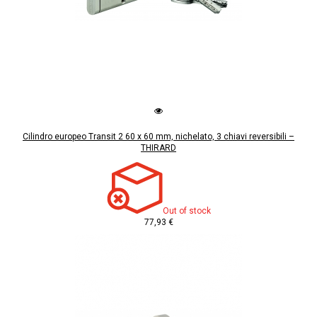
Cilindro europeo Transit 2 60 x 60 mm, nichelato, 3 chiavi reversibili –
THIRARD
Out of stock
77,93 €