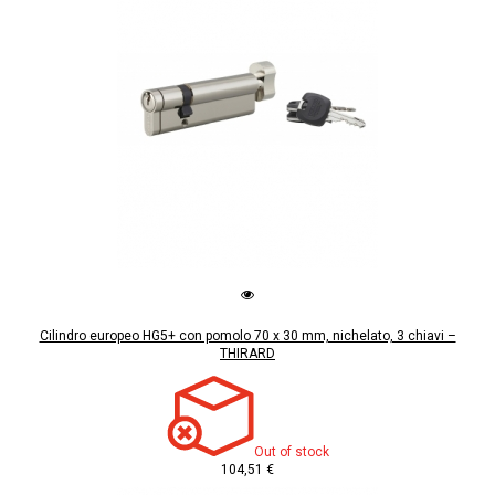
Cilindro europeo HG5+ con pomolo 70 x 30 mm, nichelato, 3 chiavi –
THIRARD
Out of stock
104,51 €