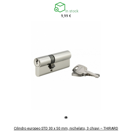
In stock
9,99 €
Cilindro europeo STD 30 x 50 mm, nichelato, 3 chiavi – THIRARD