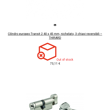
Cilindro europeo Transit 2 40 x 45 mm, nichelato, 3 chiavi reversibili –
THIRARD
Out of stock
73,11 €