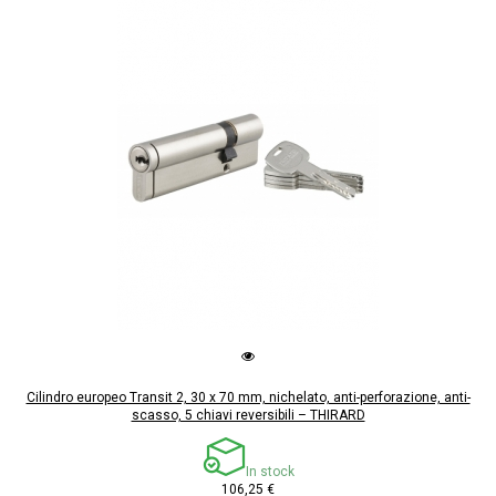
Cilindro europeo Transit 2, 30 x 70 mm, nichelato, anti-perforazione, anti-
scasso, 5 chiavi reversibili – THIRARD
In stock
106,25 €