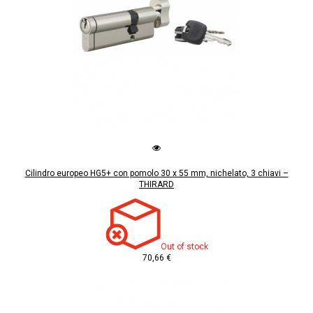
Cilindro europeo HG5+ con pomolo 30 x 55 mm, nichelato, 3 chiavi –
THIRARD
Out of stock
70,66 €