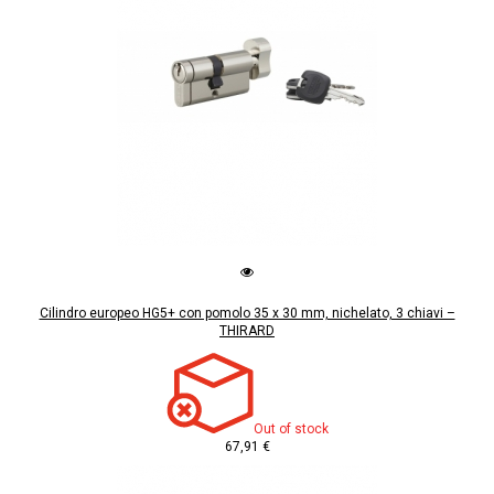
Cilindro europeo HG5+ con pomolo 35 x 30 mm, nichelato, 3 chiavi –
THIRARD
Out of stock
67,91 €