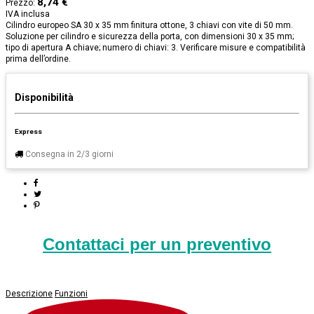
8,74 €
Prezzo:
IVA inclusa
Cilindro europeo SA 30 x 35 mm finitura ottone, 3 chiavi con vite di 50 mm.
Soluzione per cilindro e sicurezza della porta, con dimensioni 30 x 35 mm;
tipo di apertura A chiave; numero di chiavi: 3. Verificare misure e compatibilità
prima dell’ordine.
Disponibilità
Express
Consegna in 2/3 giorni
Contattaci per un preventivo
Descrizione
Funzioni