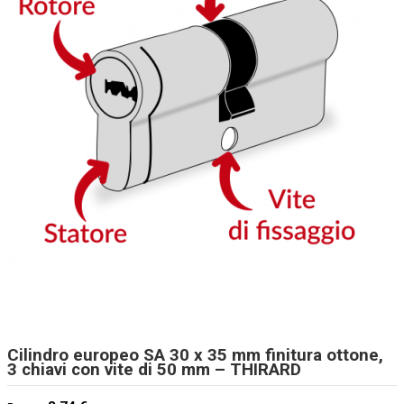
Cilindro europeo SA 30 x 35 mm finitura ottone,
3 chiavi con vite di 50 mm – THIRARD