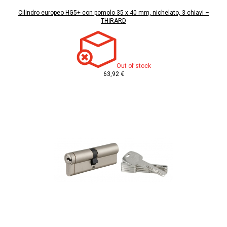
Cilindro europeo HG5+ con pomolo 35 x 40 mm, nichelato, 3 chiavi –
THIRARD
Out of stock
63,92 €