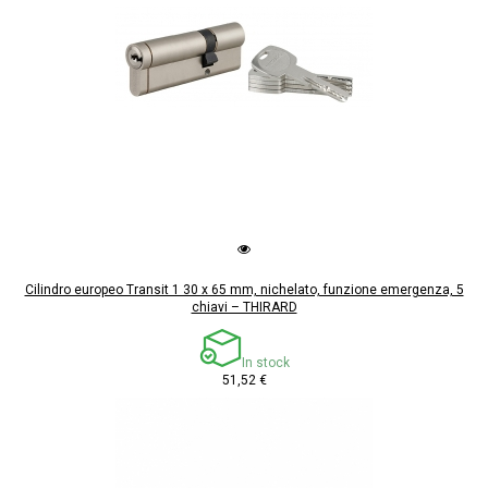
Cilindro europeo Transit 1 30 x 65 mm, nichelato, funzione emergenza, 5
chiavi – THIRARD
In stock
51,52 €