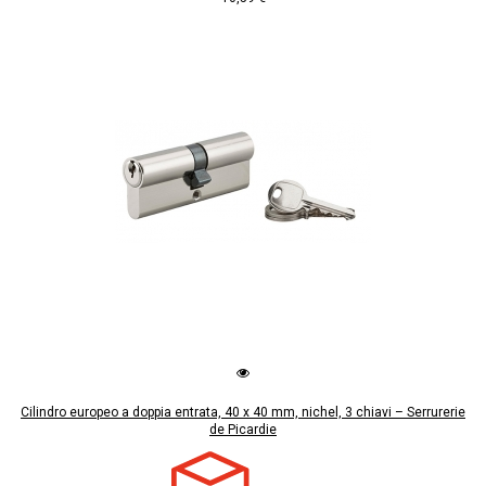
Cilindro europeo a doppia entrata, 40 x 40 mm, nichel, 3 chiavi – Serrurerie
de Picardie