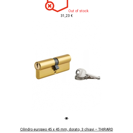
Out of stock
31,23 €
Cilindro europeo 45 x 45 mm, dorato, 3 chiavi – THIRARD