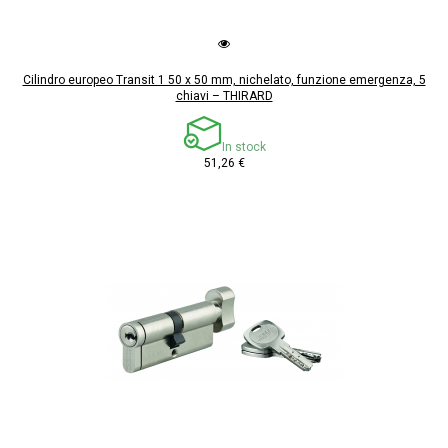
Cilindro europeo Transit 1 50 x 50 mm, nichelato, funzione emergenza, 5
chiavi – THIRARD
In stock
51,26 €