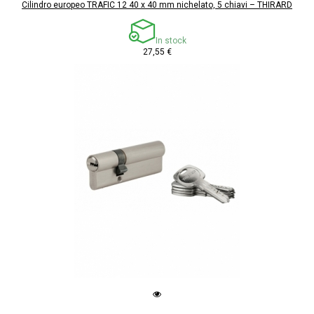
Cilindro europeo TRAFIC 12 40 x 40 mm nichelato, 5 chiavi – THIRARD
In stock
27,55 €