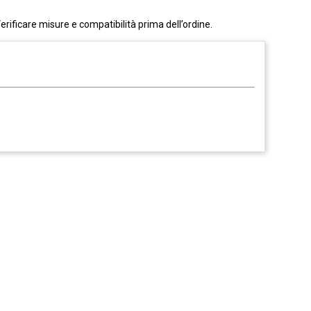
erificare misure e compatibilità prima dell’ordine.