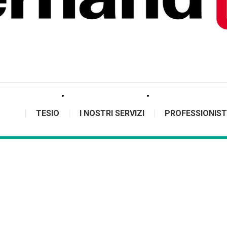
TESIO
I NOSTRI SERVIZI
PROFESSIONIST