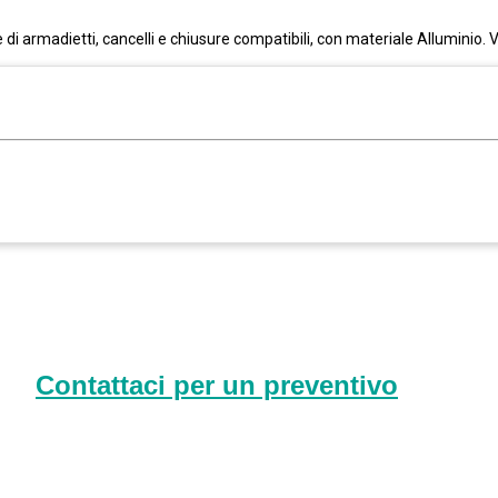
 di armadietti, cancelli e chiusure compatibili, con materiale Alluminio. V
Contattaci per un preventivo