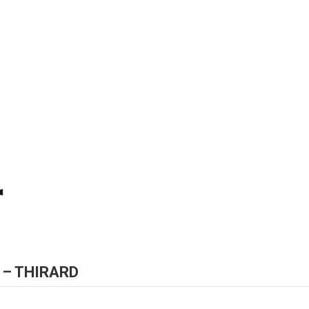
ti – THIRARD