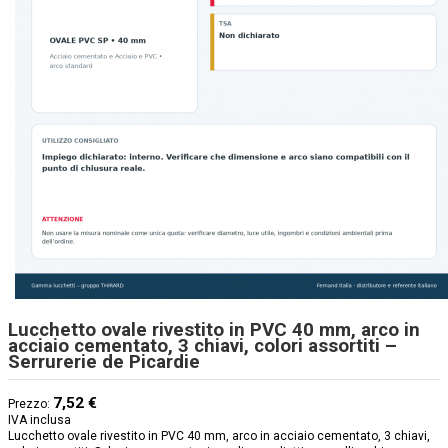
Lucchetto ovale rivestito in PVC 40 mm, arco in
acciaio cementato, 3 chiavi, colori assortiti –
Serrurerie de Picardie
7,52 €
Prezzo:
IVA inclusa
Lucchetto ovale rivestito in PVC 40 mm, arco in acciaio cementato, 3 chiavi,