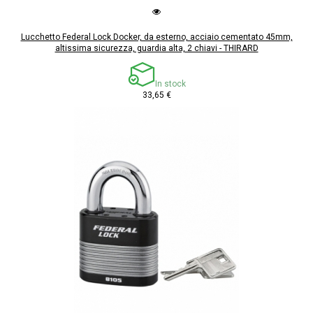
Lucchetto Federal Lock Docker, da esterno, acciaio cementato 45mm,
altissima sicurezza, guardia alta, 2 chiavi - THIRARD
In stock
33,65 €