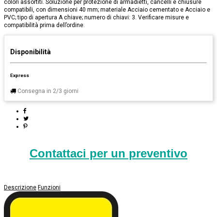
colori assortiti. Soluzione per protezione di armadietti, cancelli e chiusure
compatibili, con dimensioni 40 mm; materiale Acciaio cementato e Acciaio e
PVC; tipo di apertura A chiave; numero di chiavi: 3. Verificare misure e
compatibilità prima dell’ordine.
Disponibilità
Express
Consegna in 2/3 giorni
Contattaci per un preventivo
Descrizione
Funzioni