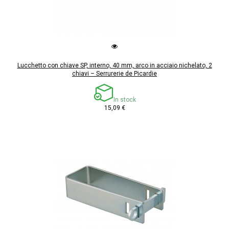
Lucchetto con chiave SP, interno, 40 mm, arco in acciaio nichelato, 2
chiavi – Serrurerie de Picardie
In stock
15,09 €