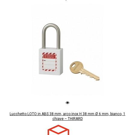
Lucchetto LOTO in ABS 38 mm, arco inox H 38 mm Ø 6 mm, bianco, 1
chiave – THIRARD