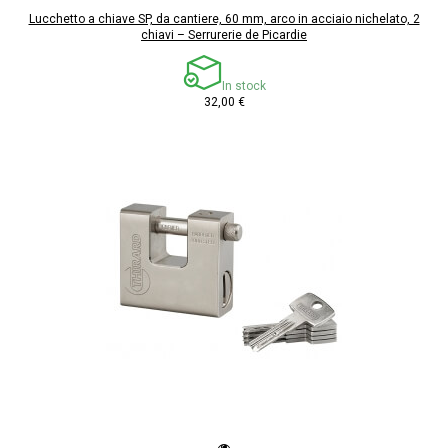
Lucchetto a chiave SP, da cantiere, 60 mm, arco in acciaio nichelato, 2
chiavi – Serrurerie de Picardie
In stock
32,00 €