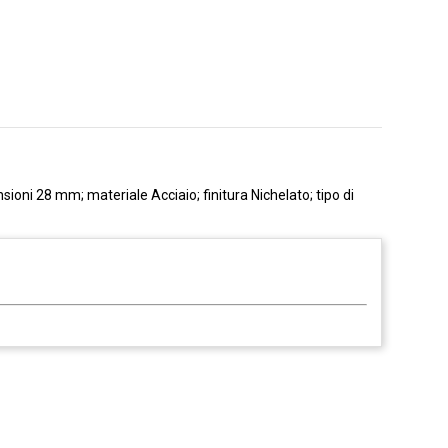
sioni 28 mm; materiale Acciaio; finitura Nichelato; tipo di