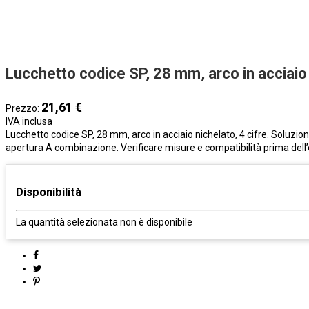
Lucchetto codice SP, 28 mm, arco in acciaio 
21,61 €
Prezzo:
IVA inclusa
Lucchetto codice SP, 28 mm, arco in acciaio nichelato, 4 cifre. Soluzion
apertura A combinazione. Verificare misure e compatibilità prima dell’
Disponibilità
La quantità selezionata non è disponibile