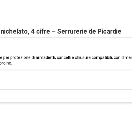
nichelato, 4 cifre – Serrurerie de Picardie
e per protezione di armadietti, cancelli e chiusure compatibili, con dimen
ordine.