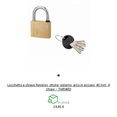
Lucchetto a chiave Reverso, ottone, esterno, arco in acciaio, 40 mm, 4
chiavi – THIRARD
In stock
24,86 €