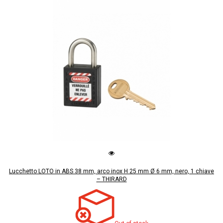
Lucchetto LOTO in ABS 38 mm, arco inox H 25 mm Ø 6 mm, nero, 1 chiave
– THIRARD