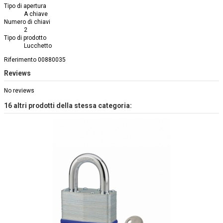
Tipo di apertura
A chiave
Numero di chiavi
2
Tipo di prodotto
Lucchetto
Riferimento
00880035
Reviews
No reviews
16 altri prodotti della stessa categoria: