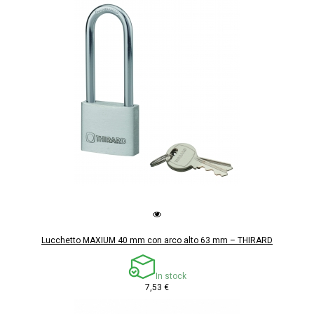
Lucchetto MAXIUM 40 mm con arco alto 63 mm – THIRARD
In stock
7,53 €