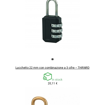
Lucchetto 22 mm con combinazione a 3 cifre – THIRARD
In stock
20,11 €