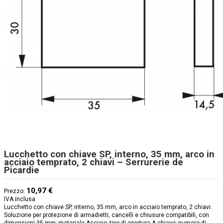
Lucchetto con chiave SP, interno, 35 mm, arco in
acciaio temprato, 2 chiavi – Serrurerie de
Picardie
10,97 €
Prezzo:
IVA inclusa
Lucchetto con chiave SP, interno, 35 mm, arco in acciaio temprato, 2 chiavi.
Soluzione per protezione di armadietti, cancelli e chiusure compatibili, con