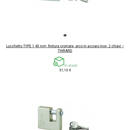
Lucchetto TYPE 1 45 mm, finitura cromata, arco in acciaio inox, 2 chiavi –
THIRARD
In stock
31,10 €