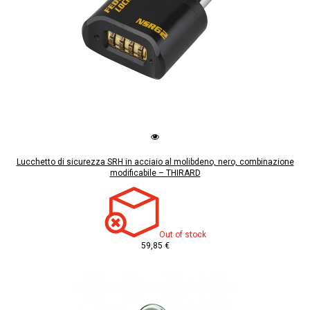
Lucchetto di sicurezza SRH in acciaio al molibdeno, nero, combinazione
modificabile – THIRARD
Out of stock
59,85 €