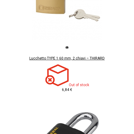
Lucchetto TYPE 1 60 mm, 2 chiavi – THIRARD
Out of stock
6,84 €