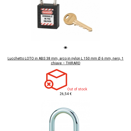
Lucchetto LOTO in ABS 38 mm, arco in nylon L 150 mm Ø 6 mm, nero, 1
chiave – THIRARD
Out of stock
26,54 €