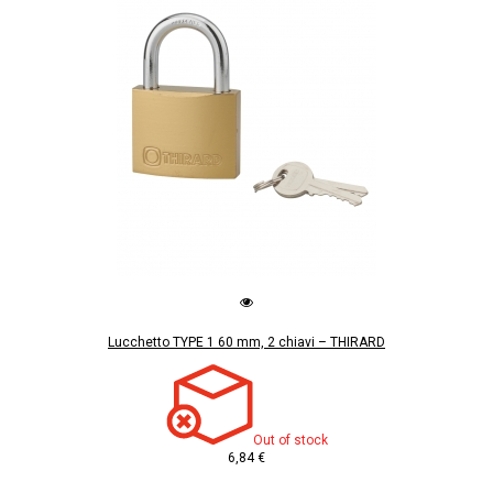
Lucchetto TYPE 1 60 mm, 2 chiavi – THIRARD
Out of stock
6,84 €