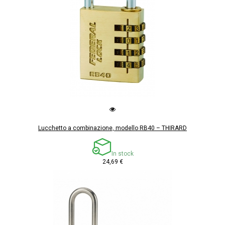
Lucchetto a combinazione, modello RB40 – THIRARD
In stock
24,69 €