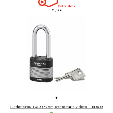
Out of stock
41,59 €
Lucchetto PROTECTOR 50 mm, arco semialto, 2 chiavi – THIRARD