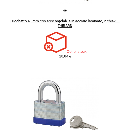
Lucchetto 40 mm con arco regolabile in acciaio laminato, 2 chiavi –
THIRARD
Out of stock
20,04 €