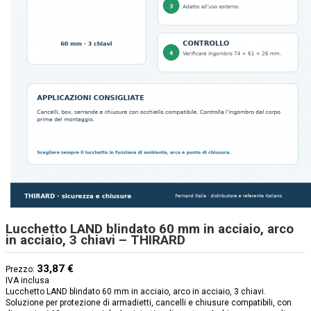
Lucchetto LAND blindato 60 mm in acciaio, arco
in acciaio, 3 chiavi – THIRARD
33,87 €
Prezzo:
IVA inclusa
Lucchetto LAND blindato 60 mm in acciaio, arco in acciaio, 3 chiavi.
Soluzione per protezione di armadietti, cancelli e chiusure compatibili, con