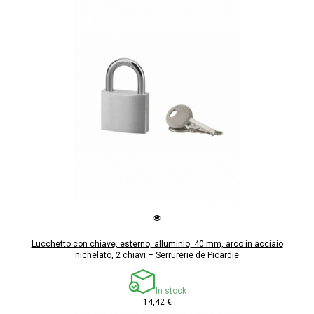
Lucchetto con chiave, esterno, alluminio, 40 mm, arco in acciaio
nichelato, 2 chiavi – Serrurerie de Picardie
In stock
14,42 €