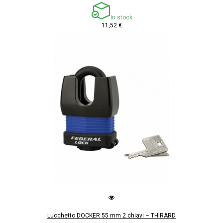
In stock
11,52 €
Lucchetto DOCKER 55 mm 2 chiavi – THIRARD