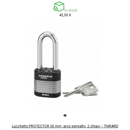
In stock
42,50 €
Lucchetto PROTECTOR 50 mm, arco semialto, 2 chiavi – THIRARD