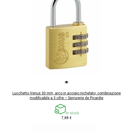
Lucchetto Venus 30 mm, arco in acciaio nichelato, combinazione
modificabile a 3 cifre – Serrurerie de Picardie
In stock
7,88 €