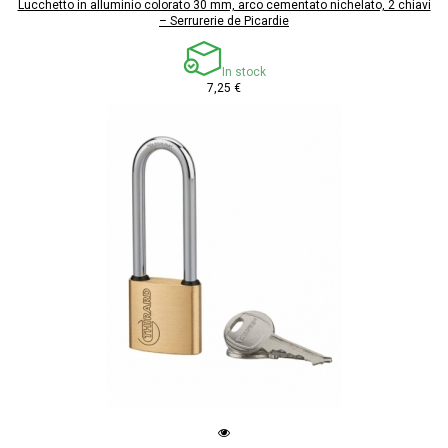
Lucchetto in alluminio colorato 30 mm, arco cementato nichelato, 2 chiavi
– Serrurerie de Picardie
In stock
7,25 €