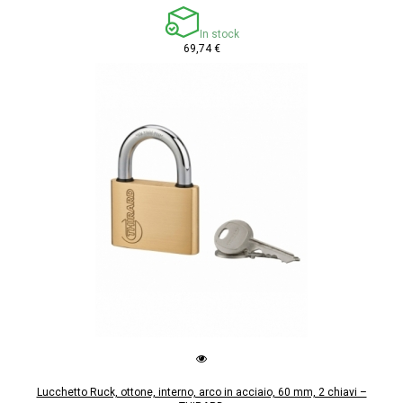
In stock
69,74 €
Lucchetto Ruck, ottone, interno, arco in acciaio, 60 mm, 2 chiavi –