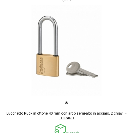
Lucchetto Ruck in ottone 40 mm con arco semi-alto in acciaio, 2 chiavi –
THIRARD