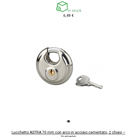
In stock
6,49 €
Lucchetto ASTRA 70 mm con arco in acciaio cementato, 2 chiavi –