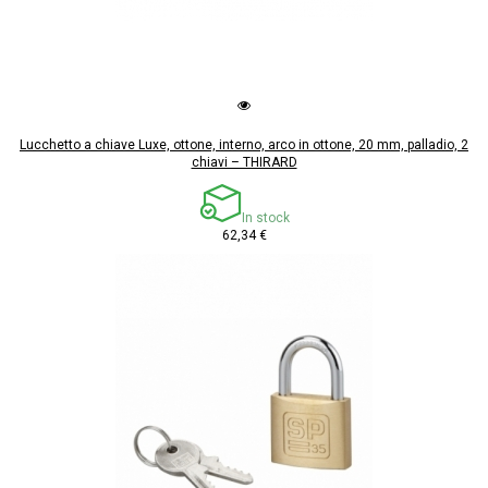
Lucchetto a chiave Luxe, ottone, interno, arco in ottone, 20 mm, palladio, 2
chiavi – THIRARD
In stock
62,34 €