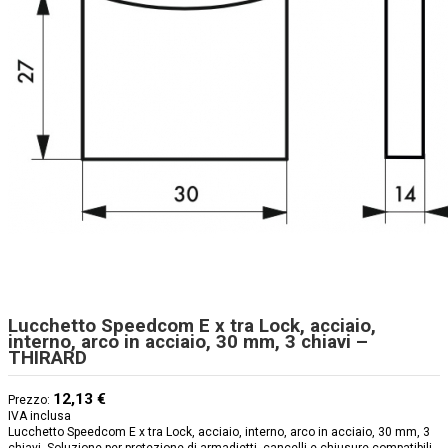
Lucchetto Speedcom E x tra Lock, acciaio,
interno, arco in acciaio, 30 mm, 3 chiavi –
THIRARD
12,13 €
Prezzo:
IVA inclusa
Lucchetto Speedcom E x tra Lock, acciaio, interno, arco in acciaio, 30 mm, 3