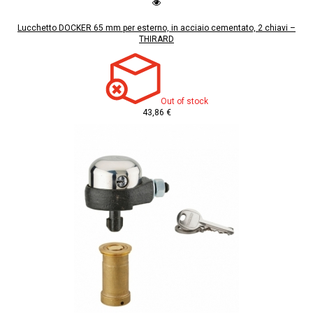
Lucchetto DOCKER 65 mm per esterno, in acciaio cementato, 2 chiavi –
THIRARD
Out of stock
43,86 €