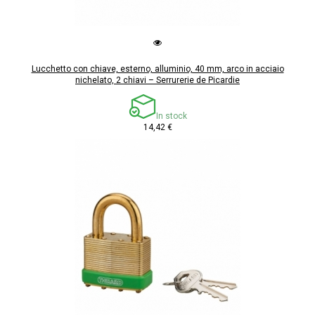
Lucchetto con chiave, esterno, alluminio, 40 mm, arco in acciaio
nichelato, 2 chiavi – Serrurerie de Picardie
In stock
14,42 €