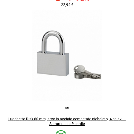
22,94 €
Lucchetto Disk 60 mm, arco in acciaio cementato nichelato, 4 chiavi –
Serrurerie de Picardie