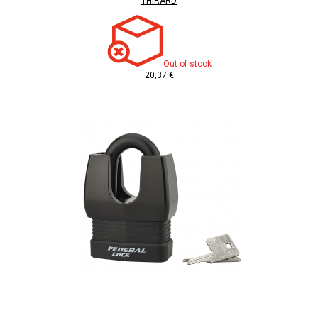
THIRARD
Out of stock
20,37 €