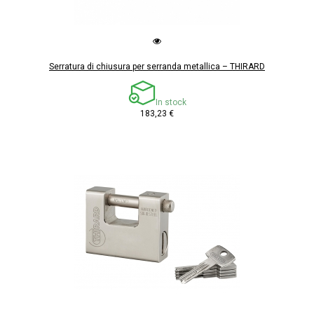
Serratura di chiusura per serranda metallica – THIRARD
In stock
183,23 €