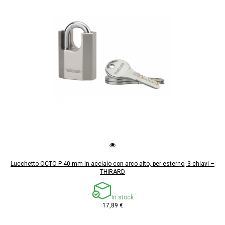
Lucchetto OCTO-P 40 mm in acciaio con arco alto, per esterno, 3 chiavi –
THIRARD
In stock
17,89 €