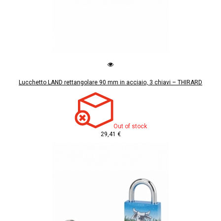
Lucchetto LAND rettangolare 90 mm in acciaio, 3 chiavi – THIRARD
Out of stock
29,41 €