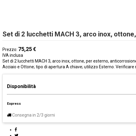
Set di 2 lucchetti MACH 3, arco inox, ottone
75,25 €
Prezzo:
IVA inclusa
Set di 2 lucchetti MACH 3, arco inox, ottone, per esterno, anticorrosion
Acciaio e Ottone; tipo di apertura A chiave; utilizzo Esterno. Verificare
Disponibilità
Express
Consegna in 2/3 giorni