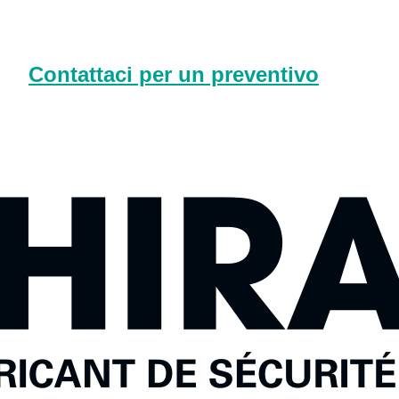
Contattaci per un preventivo