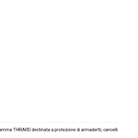
gamma THIRARD destinata a protezione di armadietti, cancelli