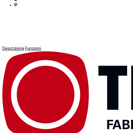
Descrizione
Funzioni