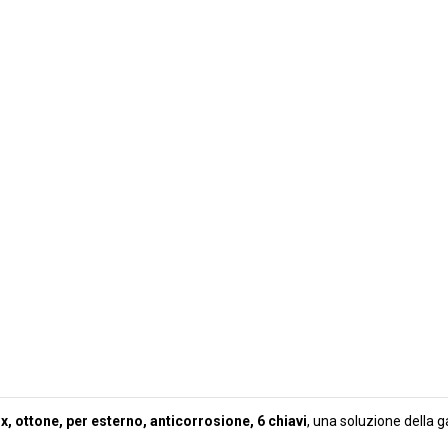
x, ottone, per esterno, anticorrosione, 6 chiavi
, una soluzione della 