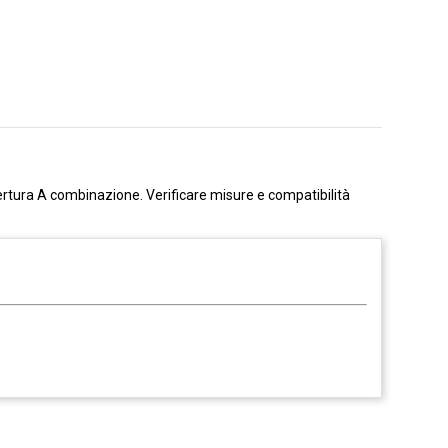
ertura A combinazione. Verificare misure e compatibilità