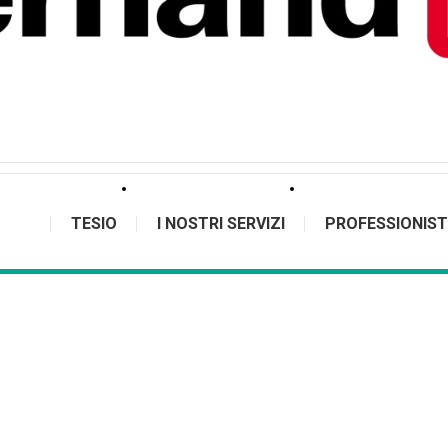
TESIO
I NOSTRI SERVIZI
PROFESSIONIST