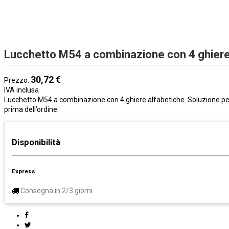
Lucchetto M54 a combinazione con 4 ghier
30,72 €
Prezzo:
IVA inclusa
Lucchetto M54 a combinazione con 4 ghiere alfabetiche. Soluzione per p
prima dell’ordine.
Disponibilità
Express
Consegna in 2/3 giorni