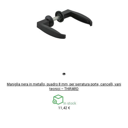
Maniglia nera in metallo, quadro 8 mm, per serratura porte, cancelli, vani
tecnici – THIRARD
In stock
11,42 €