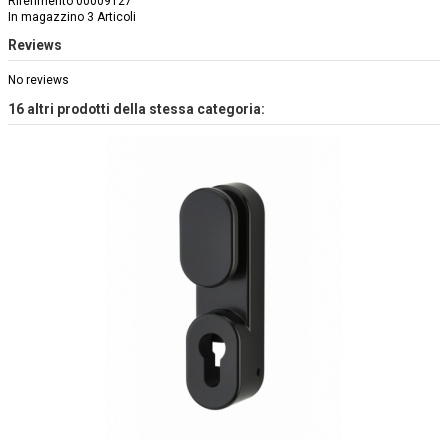
Riferimento
00009127
In magazzino
3 Articoli
Reviews
No reviews
16 altri prodotti della stessa categoria: