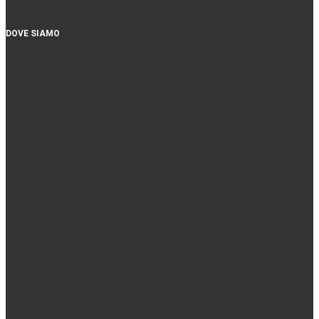
DOVE SIAMO