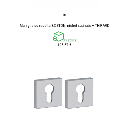
Maniglia su rosetta BOSTON, nichel satinato – THIRARD
In stock
105,57 €