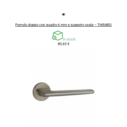
Pomolo doppio con quadro 6 mm e supporto ovale – THIRARD
In stock
80,65 €