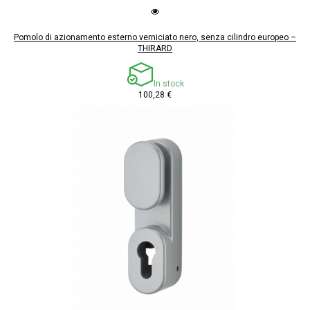
Pomolo di azionamento esterno verniciato nero, senza cilindro europeo –
THIRARD
In stock
100,28 €