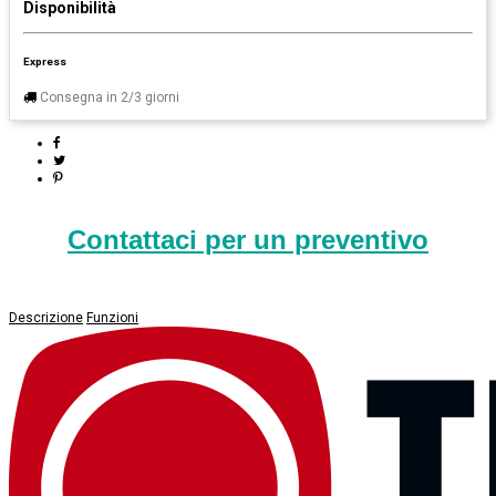
Disponibilità
Express
Consegna in 2/3 giorni
Contattaci per un preventivo
Descrizione
Funzioni