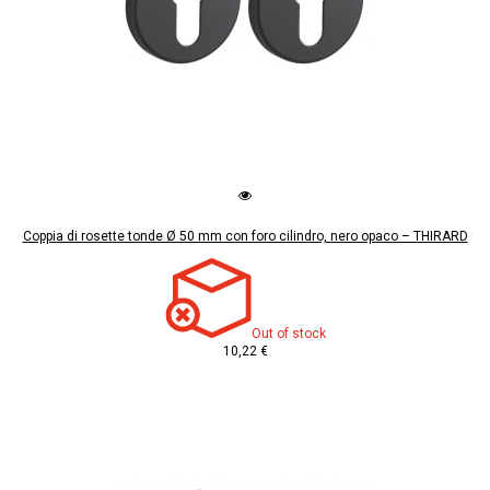
Coppia di rosette tonde Ø 50 mm con foro cilindro, nero opaco – THIRARD
Out of stock
10,22 €