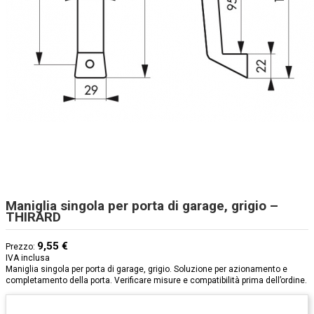
Maniglia singola per porta di garage, grigio –
THIRARD
9,55 €
Prezzo:
IVA inclusa
Maniglia singola per porta di garage, grigio. Soluzione per azionamento e
completamento della porta. Verificare misure e compatibilità prima dell’ordine.