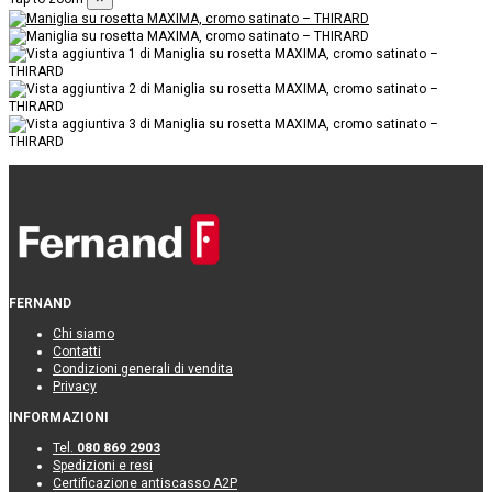
FERNAND
Chi siamo
Contatti
Condizioni generali di vendita
Privacy
INFORMAZIONI
Tel.
080 869 2903
Spedizioni e resi
Certificazione antiscasso A2P