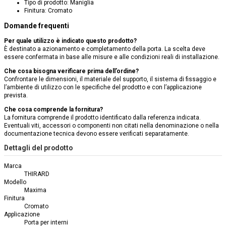
Tipo di prodotto: Maniglia
Finitura: Cromato
Domande frequenti
Per quale utilizzo è indicato questo prodotto?
È destinato a azionamento e completamento della porta. La scelta deve
essere confermata in base alle misure e alle condizioni reali di installazione.
Che cosa bisogna verificare prima dell’ordine?
Confrontare le dimensioni, il materiale del supporto, il sistema di fissaggio e
l’ambiente di utilizzo con le specifiche del prodotto e con l’applicazione
prevista.
Che cosa comprende la fornitura?
La fornitura comprende il prodotto identificato dalla referenza indicata.
Eventuali viti, accessori o componenti non citati nella denominazione o nella
documentazione tecnica devono essere verificati separatamente.
Dettagli del prodotto
Marca
THIRARD
Modello
Maxima
Finitura
Cromato
Applicazione
Porta per interni