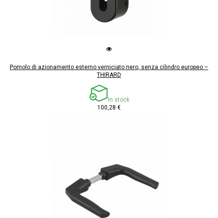
Pomolo di azionamento esterno verniciato nero, senza cilindro europeo –
THIRARD
In stock
100,28 €