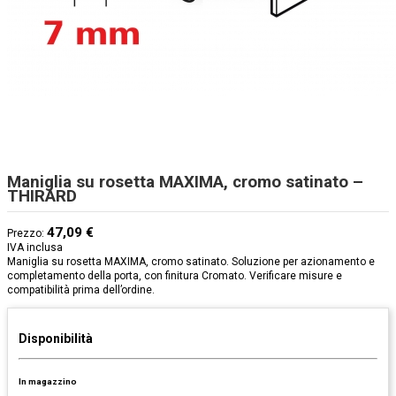
Maniglia su rosetta MAXIMA, cromo satinato –
THIRARD
47,09 €
Prezzo:
IVA inclusa
Maniglia su rosetta MAXIMA, cromo satinato. Soluzione per azionamento e
completamento della porta, con finitura Cromato. Verificare misure e
compatibilità prima dell’ordine.
Disponibilità
In magazzino