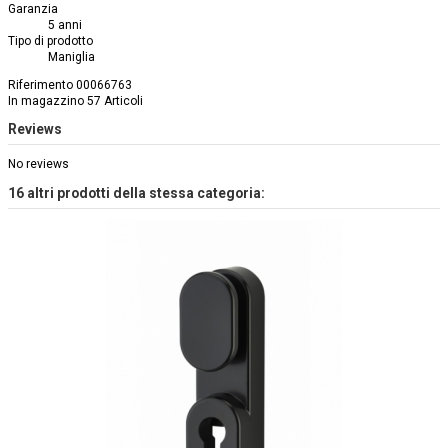
Garanzia
5 anni
Tipo di prodotto
Maniglia
Riferimento
00066763
In magazzino
57 Articoli
Reviews
No reviews
16 altri prodotti della stessa categoria: