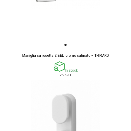
Maniglia su rosetta ZIBEL, cromo satinato – THIRARD
In stock
25,69 €