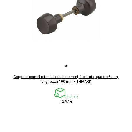
Coppia di pomoli rotondi laccati marroni, 1 battuta, quadro 6 mm,
lunghezza 100 mm – THIRARD
In stock
12,97 €