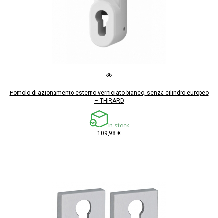
Pomolo di azionamento esterno verniciato bianco, senza cilindro europeo
– THIRARD
In stock
109,98 €