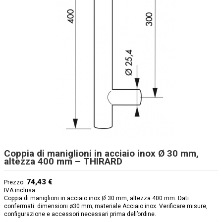
Coppia di maniglioni in acciaio inox Ø 30 mm,
altezza 400 mm – THIRARD
74,43 €
Prezzo:
IVA inclusa
Coppia di maniglioni in acciaio inox Ø 30 mm, altezza 400 mm. Dati
confermati: dimensioni ø30 mm; materiale Acciaio inox. Verificare misure,
configurazione e accessori necessari prima dell’ordine.