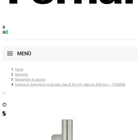
0
MENÙ
Home
Maniglie
Maniglioni di ausilio
Coppia di maniglioni in acciaio inox Ø 30 mm, altezza 400 mm – THIRARD