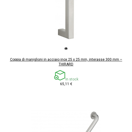
Coppia di maniglioni in acciaio inox 25 x 25 mm, interasse 300 mm –
THIRARD
In stock
65,11 €