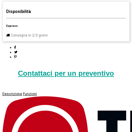
Disponibilità
Express
Consegna in 2/3 giorni
Contattaci per un preventivo
Descrizione
Funzioni