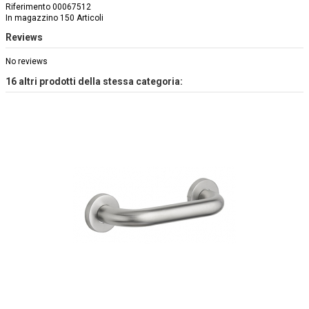
Riferimento
00067512
In magazzino
150 Articoli
Reviews
No reviews
16 altri prodotti della stessa categoria: