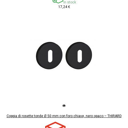
In stock
17,24 €
Coppia di rosette tonde Ø 50 mm con foro chiave, nero opaco – THIRARD