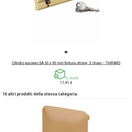
Cilindro europeo SA 30 x 90 mm finitura ottone, 3 chiavi – THIRARD
In stock
17,91 €
16 altri prodotti della stessa categoria: