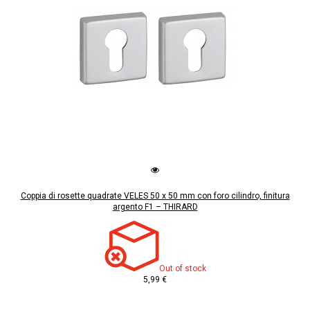
Coppia di rosette quadrate VELES 50 x 50 mm con foro cilindro, finitura
argento F1 – THIRARD
Out of stock
5,99 €