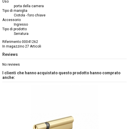
Uso
porta della camera
Tipo di maniglia
Ciotola - foro chiave
Accessorio
Ingresso
Tipo di prodotto
Serratura
Riferimento
00041262
In magazzino
27 Articoli
Reviews
No reviews
I clienti che hanno acquistato questo prodotto hanno comprato
anche: