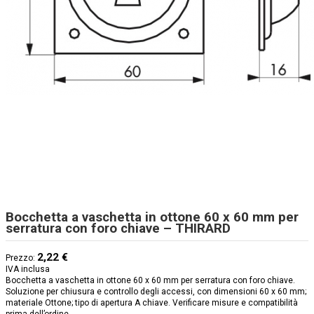
Bocchetta a vaschetta in ottone 60 x 60 mm per
serratura con foro chiave – THIRARD
2,22 €
Prezzo:
IVA inclusa
Bocchetta a vaschetta in ottone 60 x 60 mm per serratura con foro chiave.
Soluzione per chiusura e controllo degli accessi, con dimensioni 60 x 60 mm;
materiale Ottone; tipo di apertura A chiave. Verificare misure e compatibilità