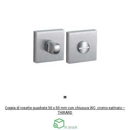
Coppia di rosette quadrate 50 x 50 mm con chiusura WC, cromo satinato –
THIRARD
In stock