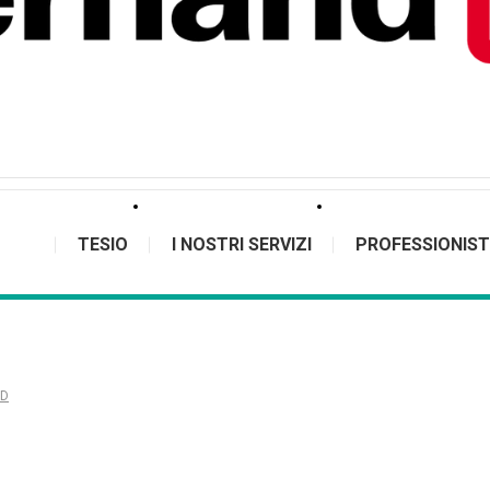
TESIO
I NOSTRI SERVIZI
PROFESSIONIST
RD