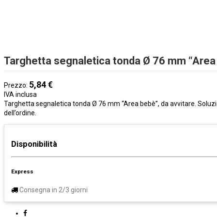
Targhetta segnaletica tonda Ø 76 mm “Area
5,84 €
Prezzo:
IVA inclusa
Targhetta segnaletica tonda Ø 76 mm “Area bebè”, da avvitare. Soluzi
dell’ordine.
Disponibilità
Express
Consegna in 2/3 giorni