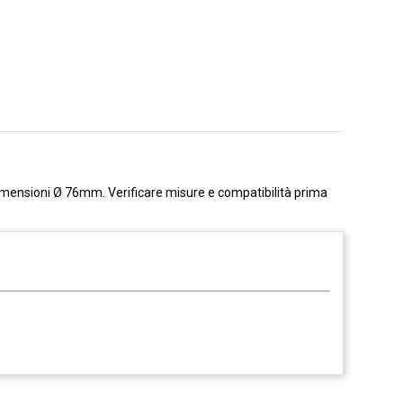
imensioni Ø 76mm. Verificare misure e compatibilità prima