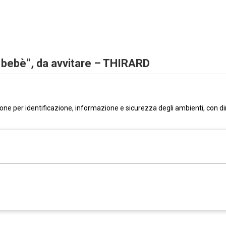
 bebè”, da avvitare – THIRARD
one per identificazione, informazione e sicurezza degli ambienti, con d