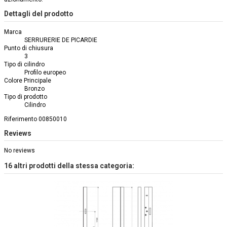
Dettagli del prodotto
Marca
SERRURERIE DE PICARDIE
Punto di chiusura
3
Tipo di cilindro
Profilo europeo
Colore Principale
Bronzo
Tipo di prodotto
Cilindro
Riferimento
00850010
Reviews
No reviews
16 altri prodotti della stessa categoria: