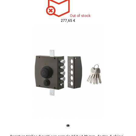
Out of stock
277,65 €