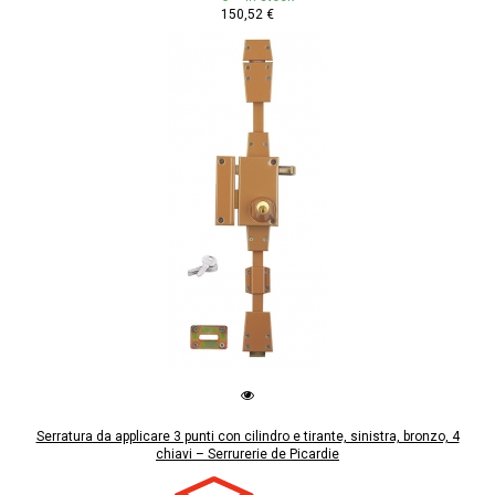
150,52 €
Serratura da applicare 3 punti con cilindro e tirante, sinistra, bronzo, 4
chiavi – Serrurerie de Picardie