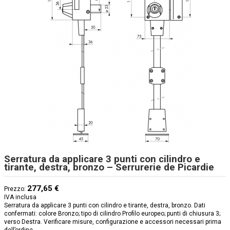
Serratura da applicare 3 punti con cilindro e
tirante, destra, bronzo – Serrurerie de Picardie
277,65 €
Prezzo:
IVA inclusa
Serratura da applicare 3 punti con cilindro e tirante, destra, bronzo. Dati
confermati: colore Bronzo; tipo di cilindro Profilo europeo; punti di chiusura 3;
verso Destra. Verificare misure, configurazione e accessori necessari prima