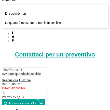
dell’ordine.
Disponibilità
La quantità selezionata non è disponibile
Contattaci per un preventivo
Avvisami quando disponibile
Descrizione
Funzioni
Ref :
00850010
Non disponibile
Prezzo:
277,65 €
Aggiungi al carrello