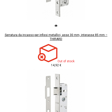
Serratura da incasso per infissi metallici, asse 30 mm, interasse 85 mm –
THIRARD
Out of stock
14,92 €