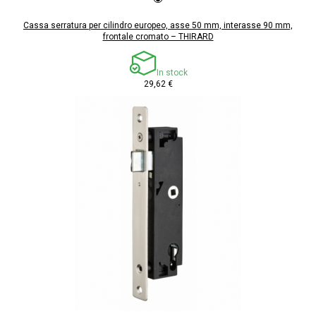
Cassa serratura per cilindro europeo, asse 50 mm, interasse 90 mm,
frontale cromato – THIRARD
In stock
29,62 €