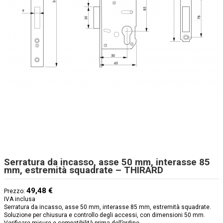
Serratura da incasso, asse 50 mm, interasse 85
mm, estremità squadrate – THIRARD
49,48 €
Prezzo:
IVA inclusa
Serratura da incasso, asse 50 mm, interasse 85 mm, estremità squadrate.
Soluzione per chiusura e controllo degli accessi, con dimensioni 50 mm.