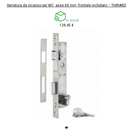
Serratura da incasso per WC, asse 60 mm, frontale nichelato – THIRARD
In stock
128,45 €