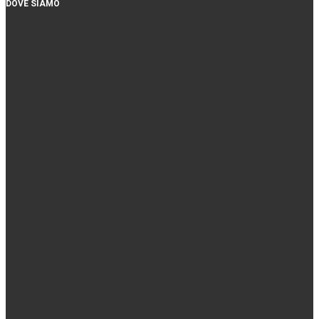
DOVE SIAMO