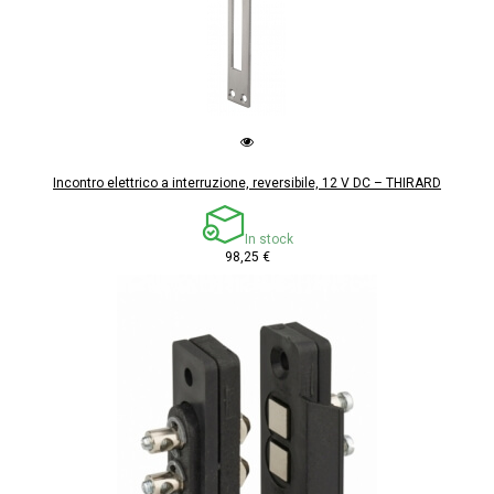
Incontro elettrico a interruzione, reversibile, 12 V DC – THIRARD
In stock
98,25 €