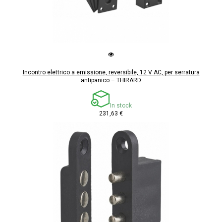
Incontro elettrico a emissione, reversibile, 12 V AC, per serratura
antipanico – THIRARD
In stock
231,63 €