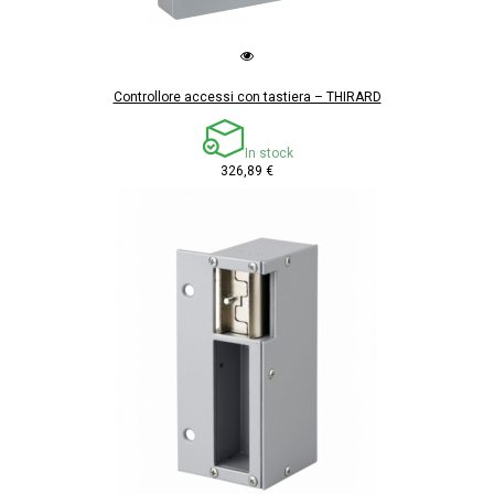
Controllore accessi con tastiera – THIRARD
In stock
326,89 €