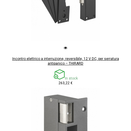
Incontro elettrico a interruzione, reversibile, 12 V DC, per serratura
antipanico – THIRARD
In stock
263,22 €