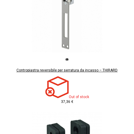
Contropiastra reversibile per serratura da incasso – THIRARD
Out of stock
37,36 €