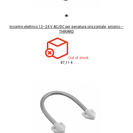
Incontro elettrico 12–24 V AC/DC per serratura orizzontale, sinistro –
THIRARD
Out of stock
87,11 €