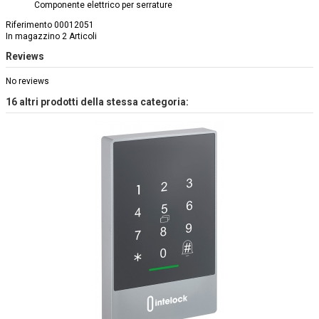
Componente elettrico per serrature
Riferimento
00012051
In magazzino
2 Articoli
Reviews
No reviews
16 altri prodotti della stessa categoria: