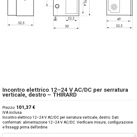
Incontro elettrico 12–24 V AC/DC per serratura
verticale, destro – THIRARD
101,37 €
Prezzo:
IVA inclusa
Incontro elettrico 12–24 V AC/DC per serratura verticale, destro. Dati
confermati: alimentazione 12–24 V AC/DC. Verificare misure, configurazione
e fissaggi prima dell’ordine.