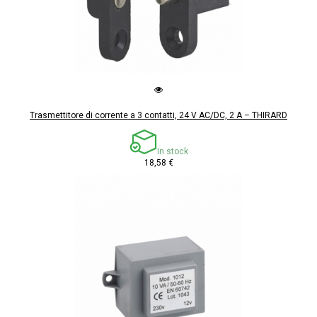
Trasmettitore di corrente a 3 contatti, 24 V AC/DC, 2 A – THIRARD
In stock
18,58 €