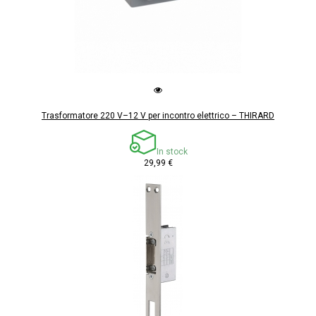
Trasformatore 220 V–12 V per incontro elettrico – THIRARD
In stock
29,99 €