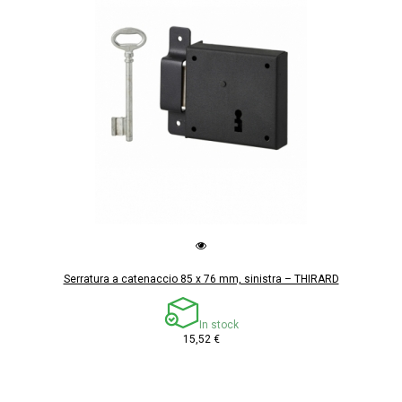
Serratura a catenaccio 85 x 76 mm, sinistra – THIRARD
In stock
15,52 €