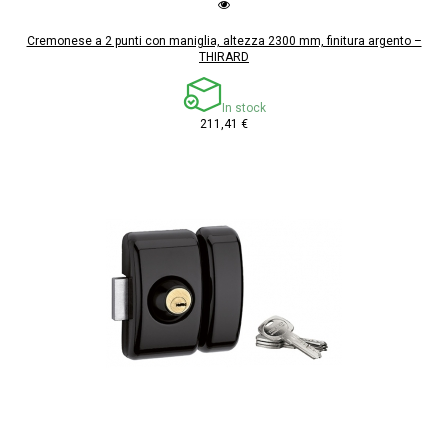
Cremonese a 2 punti con maniglia, altezza 2300 mm, finitura argento –
THIRARD
In stock
211,41 €