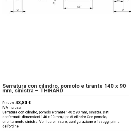
Serratura con cilindro, pomolo e tirante 140 x 90
mm, sinistra – THIRARD
48,80 €
Prezzo:
IVA inclusa
Serratura con cilindro, pomolo e tirante 140 x 90 mm, sinistra. Dati
confermati: dimensioni 140 x 90 mm; tipo di cilindro Con pomolo;
orientamento sinistra. Verificare misure, configurazione e fissaggi prima
dell’ordine.