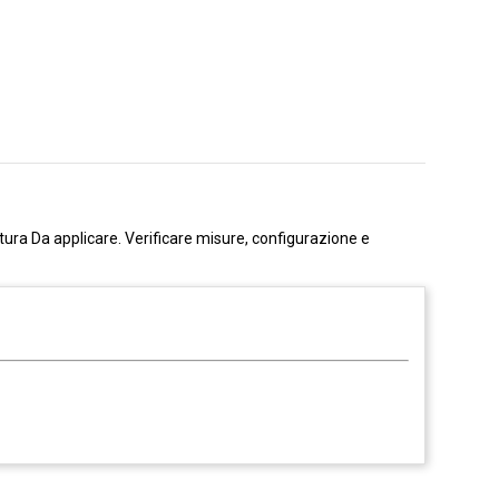
atura Da applicare. Verificare misure, configurazione e