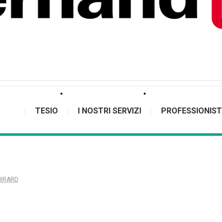
TESIO
I NOSTRI SERVIZI
PROFESSIONIST
THIRARD