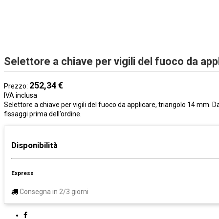
Selettore a chiave per vigili del fuoco da a
252,34 €
Prezzo:
IVA inclusa
Selettore a chiave per vigili del fuoco da applicare, triangolo 14 mm. D
fissaggi prima dell’ordine.
Disponibilità
Express
Consegna in 2/3 giorni