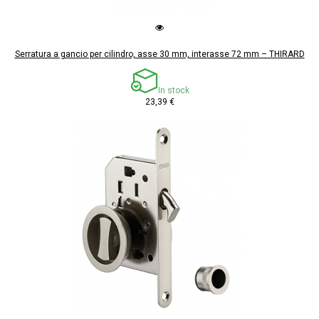
Serratura a gancio per cilindro, asse 30 mm, interasse 72 mm – THIRARD
In stock
23,39 €