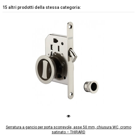
15 altri prodotti della stessa categoria:
Serratura a gancio per porta scorrevole, asse 50 mm, chiusura WC, cromo
satinato – THIRARD