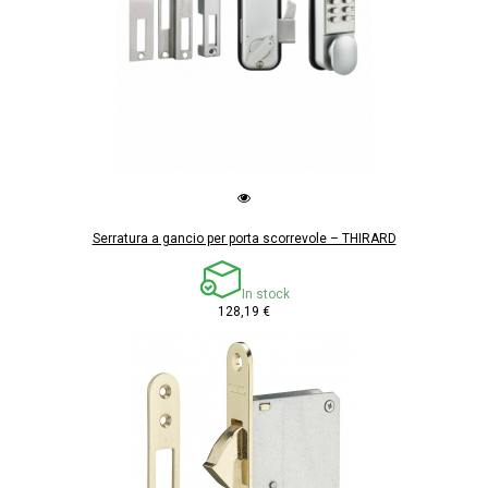
Serratura a gancio per porta scorrevole – THIRARD
In stock
128,19 €