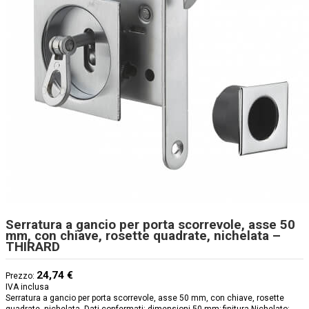
Serratura a gancio per porta scorrevole, asse 50
mm, con chiave, rosette quadrate, nichelata –
THIRARD
24,74 €
Prezzo:
IVA inclusa
Serratura a gancio per porta scorrevole, asse 50 mm, con chiave, rosette