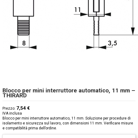
Blocco per mini interruttore automatico, 11 mm –
THIRARD
7,54 €
Prezzo:
IVA inclusa
Blocco per mini interruttore automatico, 11 mm. Soluzione per procedure di
isolamento e sicurezza sul lavoro, con dimensioni 11 mm. Verificare misure
e compatibilità prima dell’ordine.