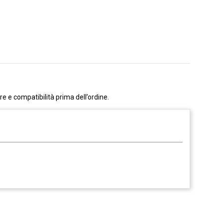
e e compatibilità prima dell’ordine.