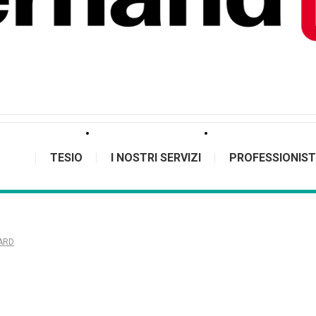
TESIO
I NOSTRI SERVIZI
PROFESSIONIST
RARD