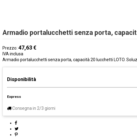
Armadio portalucchetti senza porta, capaci
47,63 €
Prezzo:
IVA inclusa
Armadio portalucchetti senza porta, capacità 20 lucchetti LOTO. Soluzi
Disponibilità
Express
Consegna in 2/3 giorni