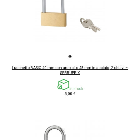
Lucchetto BASIC 40 mm con arco alto 48 mm in acciaio, 2 chiavi –
SERRUPRIX
In stock
5,00 €