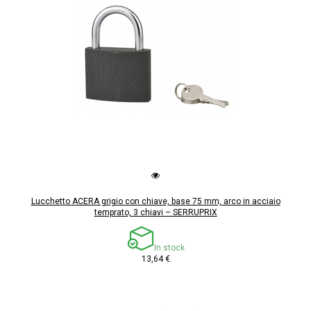
Lucchetto ACERA grigio con chiave, base 75 mm, arco in acciaio
temprato, 3 chiavi – SERRUPRIX
In stock
13,64 €