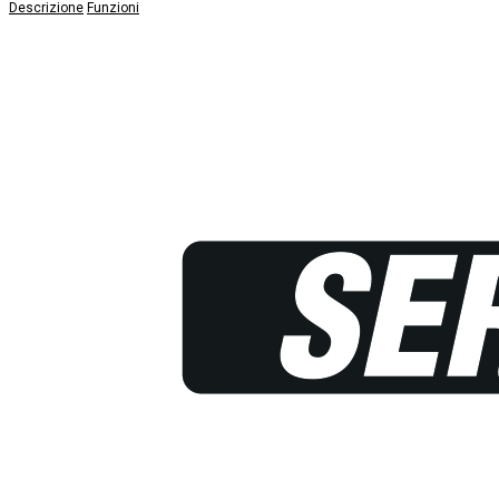
Descrizione
Funzioni