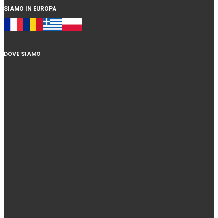
SIAMO IN EUROPA
DOVE SIAMO