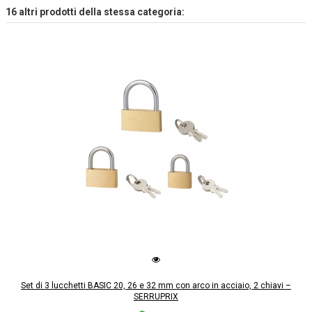
16 altri prodotti della stessa categoria:
Set di 3 lucchetti BASIC 20, 26 e 32 mm con arco in acciaio, 2 chiavi –
SERRUPRIX