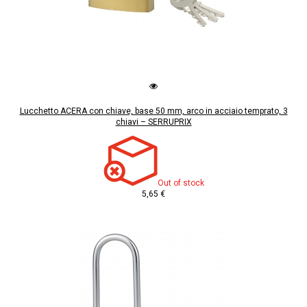
Lucchetto ACERA con chiave, base 50 mm, arco in acciaio temprato, 3
chiavi – SERRUPRIX
Out of stock
5,65 €