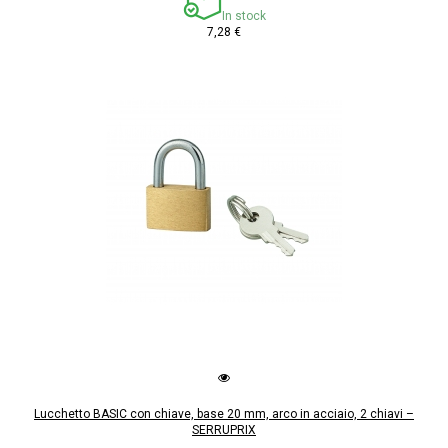
In stock
7,28 €
Lucchetto BASIC con chiave, base 20 mm, arco in acciaio, 2 chiavi –
SERRUPRIX