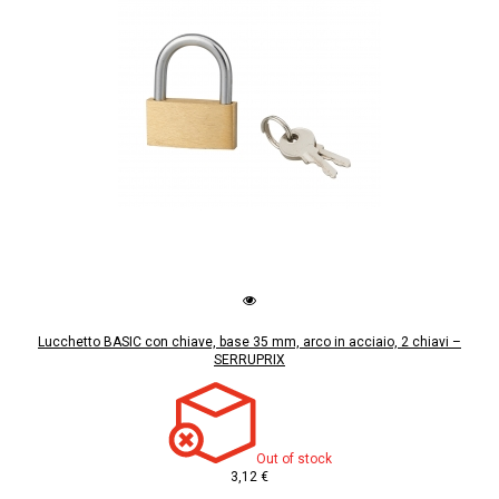
Lucchetto BASIC con chiave, base 35 mm, arco in acciaio, 2 chiavi –
SERRUPRIX
Out of stock
3,12 €