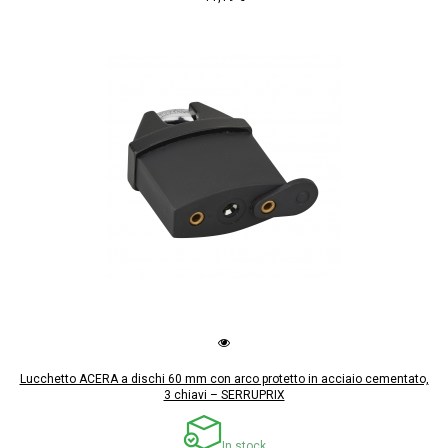
Lucchetto ACERA a dischi 60 mm con arco protetto in acciaio cementato,
3 chiavi – SERRUPRIX
In stock