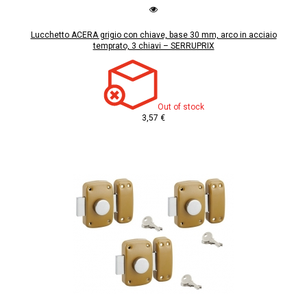
Lucchetto ACERA grigio con chiave, base 30 mm, arco in acciaio
temprato, 3 chiavi – SERRUPRIX
Out of stock
3,57 €