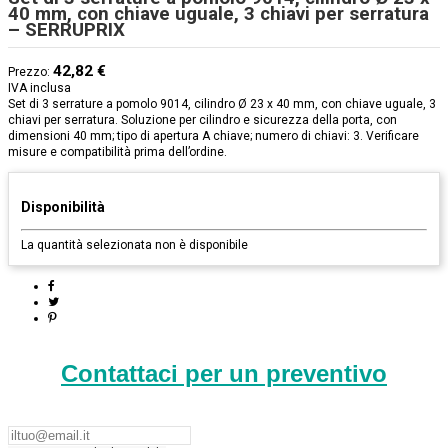
40 mm, con chiave uguale, 3 chiavi per serratura
– SERRUPRIX
42,82 €
Prezzo:
IVA inclusa
Set di 3 serrature a pomolo 9014, cilindro Ø 23 x 40 mm, con chiave uguale, 3
chiavi per serratura. Soluzione per cilindro e sicurezza della porta, con
dimensioni 40 mm; tipo di apertura A chiave; numero di chiavi: 3. Verificare
misure e compatibilità prima dell’ordine.
Disponibilità
La quantità selezionata non è disponibile
Contattaci per un preventivo