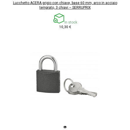
Lucchetto ACERA grigio con chiave, base 60 mm, arco in acciaio
temprato, 3 chiavi – SERRUPRIX
In stock
10,30 €