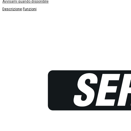
Avvisami quando disponibile
Descrizione
Funzioni