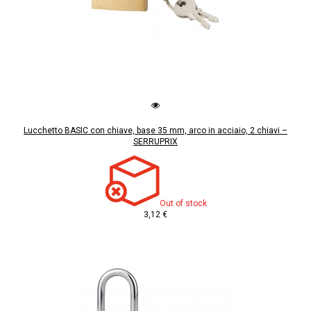
Lucchetto BASIC con chiave, base 35 mm, arco in acciaio, 2 chiavi –
SERRUPRIX
Out of stock
3,12 €