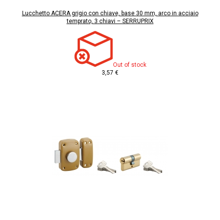
Lucchetto ACERA grigio con chiave, base 30 mm, arco in acciaio
temprato, 3 chiavi – SERRUPRIX
Out of stock
3,57 €