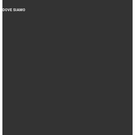
DOVE SIAMO