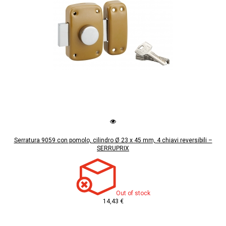
Serratura 9059 con pomolo, cilindro Ø 23 x 45 mm, 4 chiavi reversibili –
SERRUPRIX
Out of stock
14,43 €