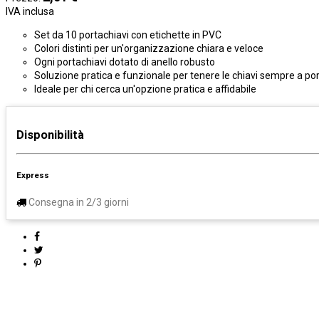
IVA inclusa
Set da 10 portachiavi con etichette in PVC
Colori distinti per un'organizzazione chiara e veloce
Ogni portachiavi dotato di anello robusto
Soluzione pratica e funzionale per tenere le chiavi sempre a po
Ideale per chi cerca un'opzione pratica e affidabile
Disponibilità
Express
Consegna in 2/3 giorni