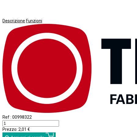
Descrizione
Funzioni
Ref :
00998322
Prezzo:
2,01 €