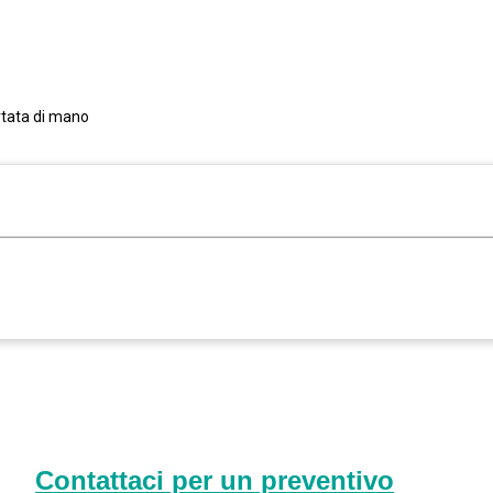
rtata di mano
Contattaci per un preventivo