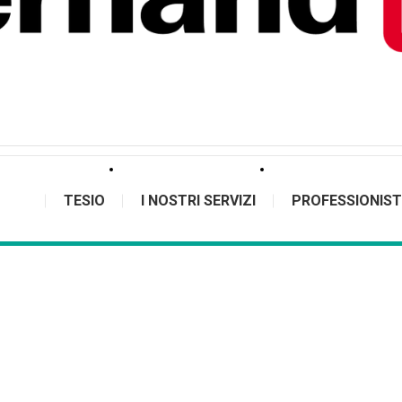
TESIO
I NOSTRI SERVIZI
PROFESSIONIST