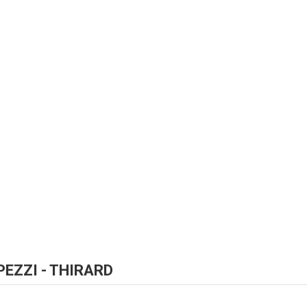
 PEZZI - THIRARD