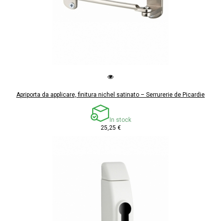
Apriporta da applicare, finitura nichel satinato – Serrurerie de Picardie
In stock
25,25 €