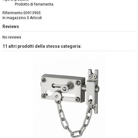
Prodotto di ferramenta
Riferimento
00913905
In magazzino
3 Articoli
Reviews
No reviews
11 altri prodotti della stessa categoria: