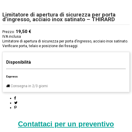
Limitatore di apertura di sicurezza per porta
d’ingresso, acciaio inox satinato – THIRARD
19,50 €
Prezzo:
IVA inclusa
Limitatore di apertura di sicurezza per porta d’ingresso, acciaio inox satinato.
Verificare porta, telaio e posizione dei fissaggi.
Disponibilità
Express
Consegna in 2/3 giorni
Contattaci per un preventivo