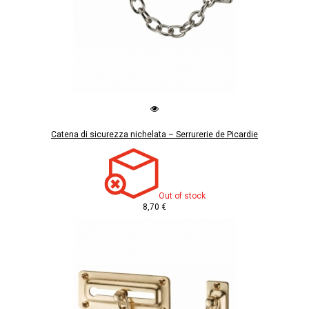
Catena di sicurezza nichelata – Serrurerie de Picardie
Out of stock
8,70 €