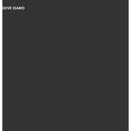
DOVE SIAMO