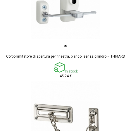
Corpo limitatore di apertura per finestra, bianco, senza cilindro – THIRARD
In stock
45,24 €