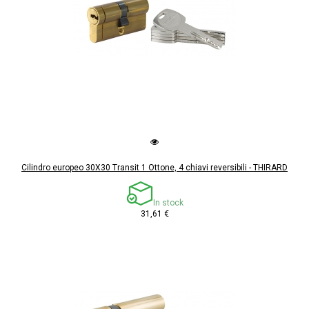
Cilindro europeo 30X30 Transit 1 Ottone, 4 chiavi reversibili - THIRARD
In stock
31,61 €