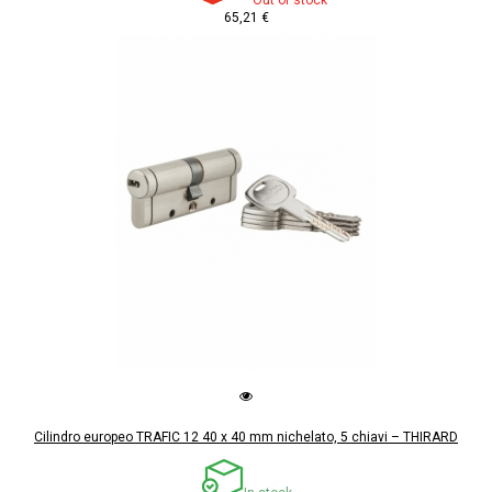
65,21 €
Cilindro europeo TRAFIC 12 40 x 40 mm nichelato, 5 chiavi – THIRARD