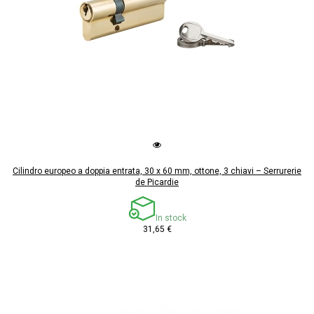
Cilindro europeo a doppia entrata, 30 x 60 mm, ottone, 3 chiavi – Serrurerie
de Picardie
In stock
31,65 €