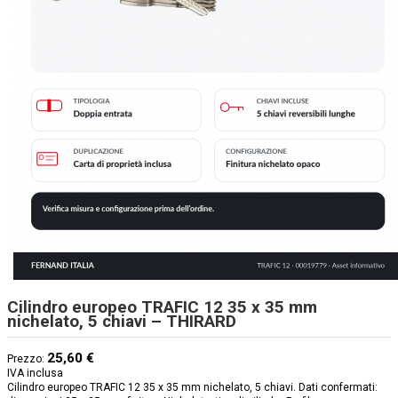
Cilindro europeo TRAFIC 12 35 x 35 mm
nichelato, 5 chiavi – THIRARD
25,60 €
Prezzo:
IVA inclusa
Cilindro europeo TRAFIC 12 35 x 35 mm nichelato, 5 chiavi. Dati confermati: