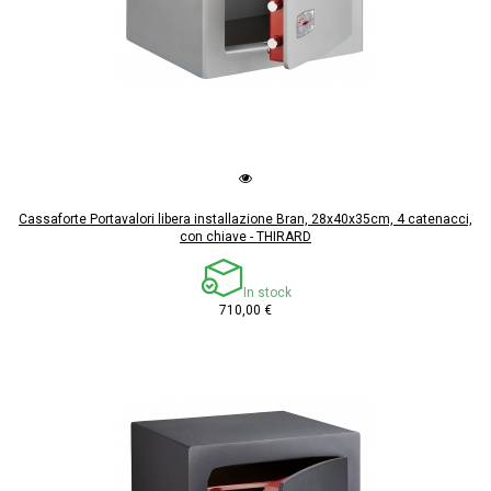
Cassaforte Portavalori libera installazione Bran, 28x40x35cm, 4 catenacci,
con chiave - THIRARD
In stock
710,00 €