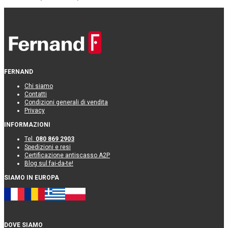
FERNAND
Chi siamo
Contatti
Condizioni generali di vendita
Privacy
INFORMAZIONI
Tel.
080 869 2903
Spedizioni e resi
Certificazione antiscasso A2P
Blog sul fai-da-te!
SIAMO IN EUROPA
DOVE SIAMO