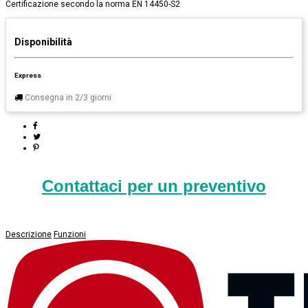
Certificazione secondo la norma EN 14450-S2
Disponibilità
Express
Consegna in 2/3 giorni
Contattaci per un preventivo
Descrizione
Funzioni