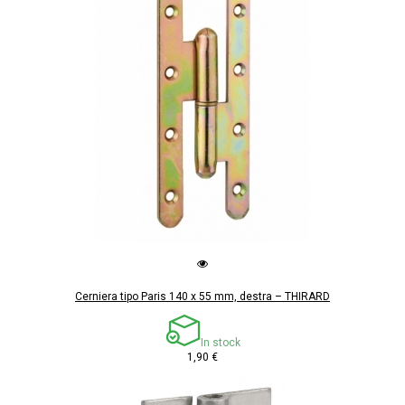
Cerniera tipo Paris 140 x 55 mm, destra – THIRARD
In stock
1,90 €