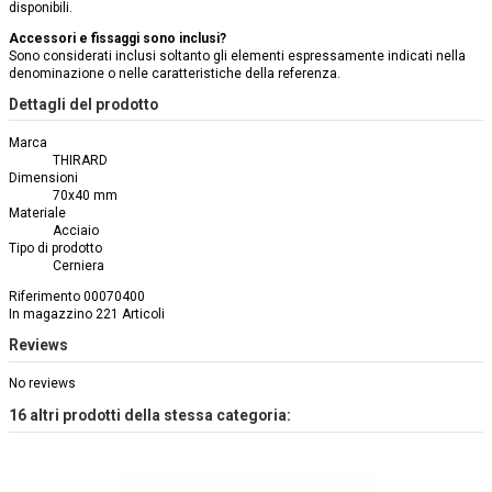
disponibili.
Accessori e fissaggi sono inclusi?
Sono considerati inclusi soltanto gli elementi espressamente indicati nella
denominazione o nelle caratteristiche della referenza.
Dettagli del prodotto
Marca
THIRARD
Dimensioni
70x40 mm
Materiale
Acciaio
Tipo di prodotto
Cerniera
Riferimento
00070400
In magazzino
221 Articoli
Reviews
No reviews
16 altri prodotti della stessa categoria: