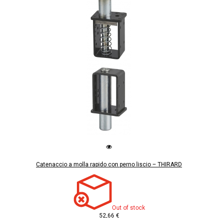
Catenaccio a molla rapido con perno liscio – THIRARD
Out of stock
52,66 €