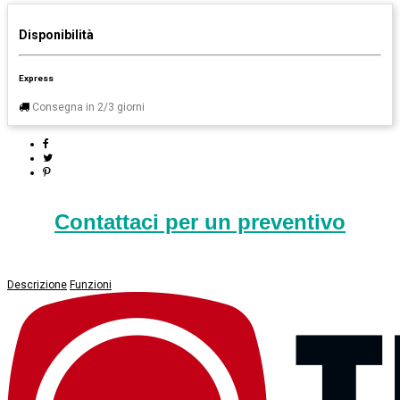
Disponibilità
Express
Consegna in 2/3 giorni
Contattaci per un preventivo
Descrizione
Funzioni