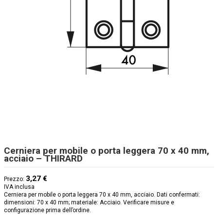
Cerniera per mobile o porta leggera 70 x 40 mm,
acciaio – THIRARD
3,27 €
Prezzo:
IVA inclusa
Cerniera per mobile o porta leggera 70 x 40 mm, acciaio. Dati confermati:
dimensioni: 70 x 40 mm; materiale: Acciaio. Verificare misure e
configurazione prima dell’ordine.