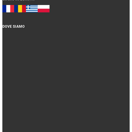
DOVE SIAMO