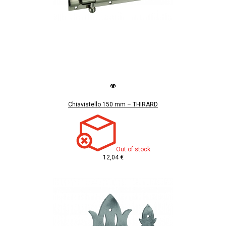
Chiavistello 150 mm – THIRARD
Out of stock
12,04 €