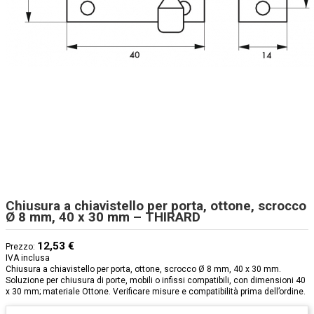
Chiusura a chiavistello per porta, ottone, scrocco
Ø 8 mm, 40 x 30 mm – THIRARD
12,53 €
Prezzo:
IVA inclusa
Chiusura a chiavistello per porta, ottone, scrocco Ø 8 mm, 40 x 30 mm.
Soluzione per chiusura di porte, mobili o infissi compatibili, con dimensioni 40
x 30 mm; materiale Ottone. Verificare misure e compatibilità prima dell’ordine.