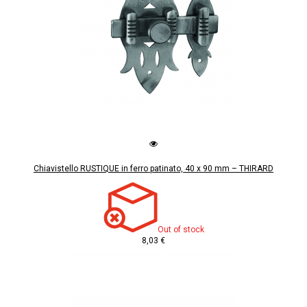
Chiavistello RUSTIQUE in ferro patinato, 40 x 90 mm – THIRARD
Out of stock
8,03 €