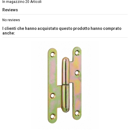
In magazzino
20 Articoli
Reviews
No reviews
I clienti che hanno acquistato questo prodotto hanno comprato
anche: