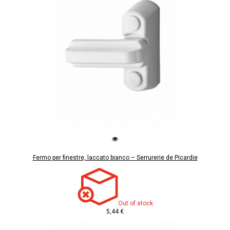
Fermo per finestre, laccato bianco – Serrurerie de Picardie
Out of stock
5,44 €