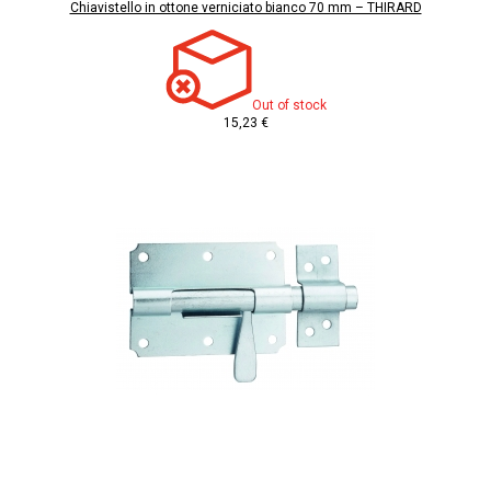
Chiavistello in ottone verniciato bianco 70 mm – THIRARD
Out of stock
15,23 €