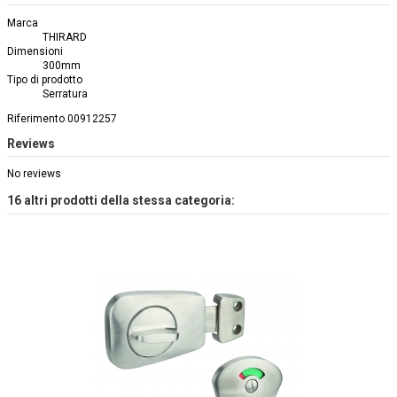
Marca
THIRARD
Dimensioni
300mm
Tipo di prodotto
Serratura
Riferimento
00912257
Reviews
No reviews
16 altri prodotti della stessa categoria: