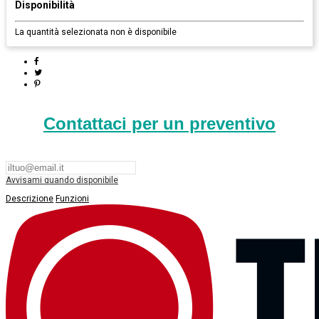
Disponibilità
La quantità selezionata non è disponibile
Contattaci per un preventivo
Avvisami quando disponibile
Descrizione
Funzioni