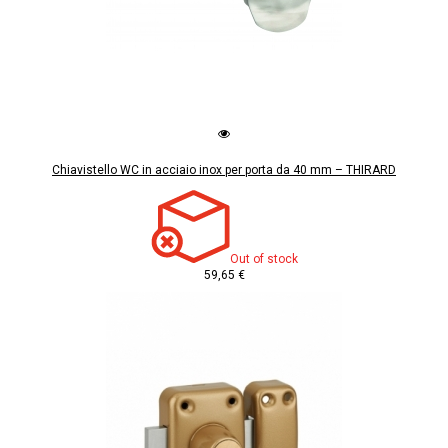
Chiavistello WC in acciaio inox per porta da 40 mm – THIRARD
Out of stock
59,65 €