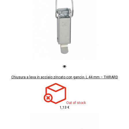
Chiusura a leva in acciaio zincato con gancio, L 44 mm – THIRARD
Out of stock
1,13 €