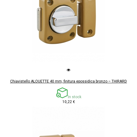
Chiavistello ALOUETTE 40 mm, finitura epossidica bronzo – THIRARD
In stock
10,22 €