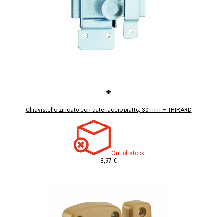
Chiavistello zincato con catenaccio piatto, 30 mm – THIRARD
Out of stock
3,97 €