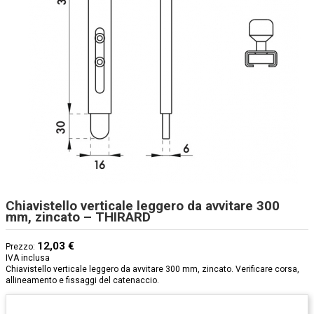
Chiavistello verticale leggero da avvitare 300
mm, zincato – THIRARD
12,03 €
Prezzo:
IVA inclusa
Chiavistello verticale leggero da avvitare 300 mm, zincato. Verificare corsa,
allineamento e fissaggi del catenaccio.